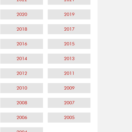
2020
2019
2018
2017
2016
2015
2014
2013
2012
2011
2010
2009
2008
2007
2006
2005