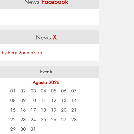
News
Facebook
News
X
X by Ferpi2puntozero
Eventi
Agosto 2026
01
02
03
04
05
06
07
08
09
10
11
12
13
14
15
16
17
18
19
20
21
22
23
24
25
26
27
28
29
30
31