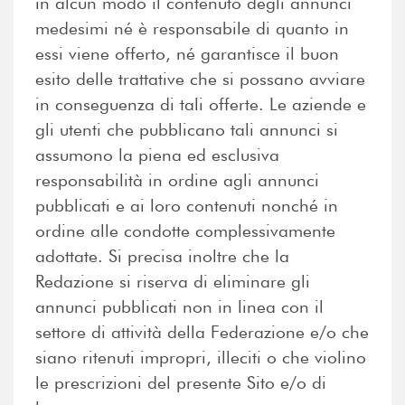
in alcun modo il contenuto degli annunci
medesimi né è responsabile di quanto in
essi viene offerto, né garantisce il buon
esito delle trattative che si possano avviare
in conseguenza di tali offerte. Le aziende e
gli utenti che pubblicano tali annunci si
assumono la piena ed esclusiva
responsabilità in ordine agli annunci
pubblicati e ai loro contenuti nonché in
ordine alle condotte complessivamente
adottate. Si precisa inoltre che la
Redazione si riserva di eliminare gli
annunci pubblicati non in linea con il
settore di attività della Federazione e/o che
siano ritenuti impropri, illeciti o che violino
le prescrizioni del presente Sito e/o di