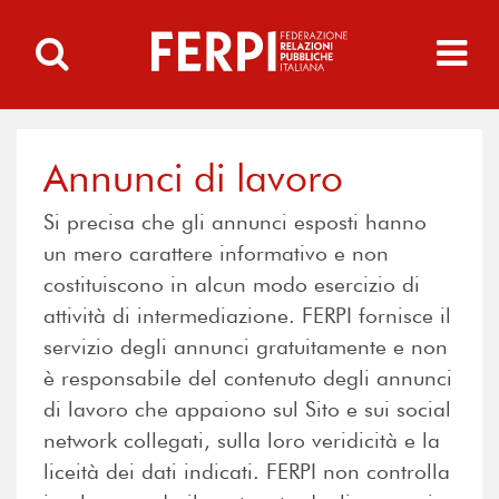
Annunci di lavoro
Si precisa che gli annunci esposti hanno
un mero carattere informativo e non
costituiscono in alcun modo esercizio di
attività di intermediazione. FERPI fornisce il
servizio degli annunci gratuitamente e non
è responsabile del contenuto degli annunci
di lavoro che appaiono sul Sito e sui social
network collegati, sulla loro veridicità e la
liceità dei dati indicati. FERPI non controlla