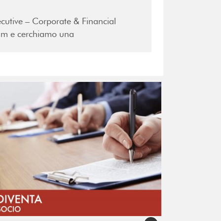
cutive – Corporate & Financial
eam e cerchiamo una