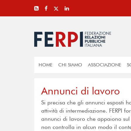
HOME
CHI SIAMO
ASSOCIAZIONE
S
Annunci di lavoro
Si precisa che gli annunci esposti 
attività di intermediazione. FERPI f
annunci di lavoro che appaiono sul Sit
non controlla in alcun modo il cont