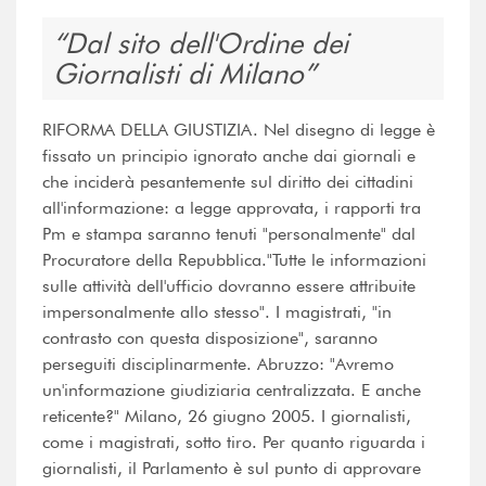
Dal sito dell'Ordine dei
Giornalisti di Milano
RIFORMA DELLA GIUSTIZIA. Nel disegno di legge è
fissato un principio ignorato anche dai giornali e
che inciderà pesantemente sul diritto dei cittadini
all'informazione: a legge approvata, i rapporti tra
Pm e stampa saranno tenuti "personalmente" dal
Procuratore della Repubblica."Tutte le informazioni
sulle attività dell'ufficio dovranno essere attribuite
impersonalmente allo stesso". I magistrati, "in
contrasto con questa disposizione", saranno
perseguiti disciplinarmente. Abruzzo: "Avremo
un'informazione giudiziaria centralizzata. E anche
reticente?" Milano, 26 giugno 2005. I giornalisti,
come i magistrati, sotto tiro. Per quanto riguarda i
giornalisti, il Parlamento è sul punto di approvare