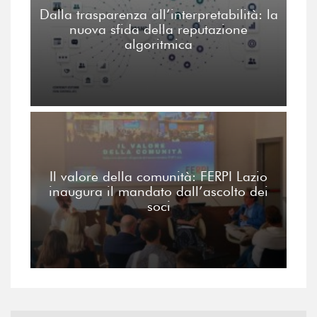
Dalla trasparenza all’interpretabilità: la
nuova sfida della reputazione
algoritmica
Il valore della comunità: FERPI Lazio
inaugura il mandato dall’ascolto dei
soci