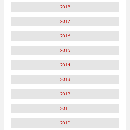
2018
2017
2016
2015
2014
2013
2012
2011
2010