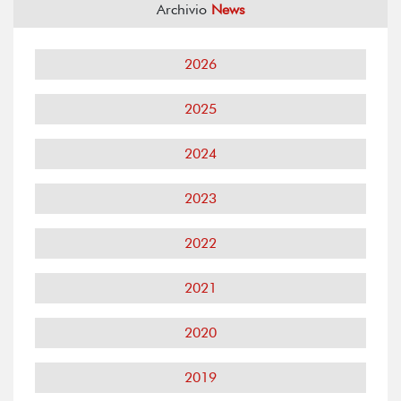
Archivio
News
2026
2025
2024
2023
2022
2021
2020
2019