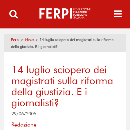
Ferpi
>
News
>
14 luglio sciopero dei magistrati sulla riforma
della giustizia. E i giornalisti?
14 luglio sciopero dei
magistrati sulla riforma
della giustizia. E i
giornalisti?
29/06/2005
Redazione