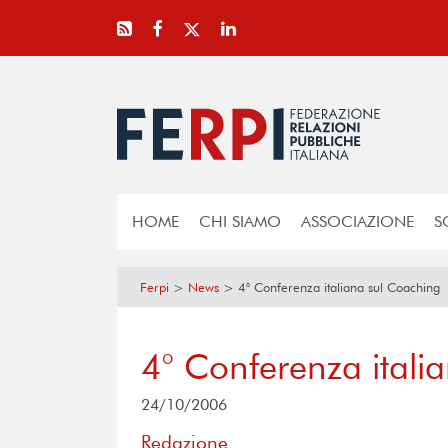
HOME
CHI SIAMO
ASSOCIAZIONE
S
Ferpi
>
News
>
4° Conferenza italiana sul Coaching
4° Conferenza itali
24/10/2006
Redazione