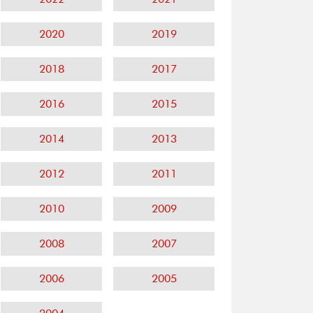
2020
2019
2018
2017
2016
2015
2014
2013
2012
2011
2010
2009
2008
2007
2006
2005