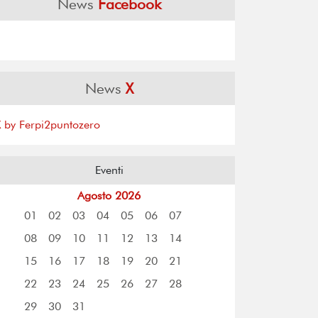
News
Facebook
News
X
X by Ferpi2puntozero
Eventi
Agosto 2026
01
02
03
04
05
06
07
08
09
10
11
12
13
14
15
16
17
18
19
20
21
22
23
24
25
26
27
28
29
30
31