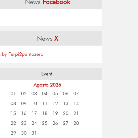
News
Facebook
News
X
X by Ferpi2puntozero
Eventi
Agosto 2026
01
02
03
04
05
06
07
08
09
10
11
12
13
14
15
16
17
18
19
20
21
22
23
24
25
26
27
28
29
30
31