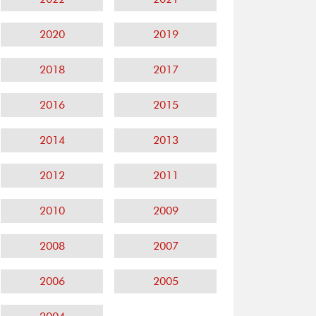
2020
2019
2018
2017
2016
2015
2014
2013
2012
2011
2010
2009
2008
2007
2006
2005