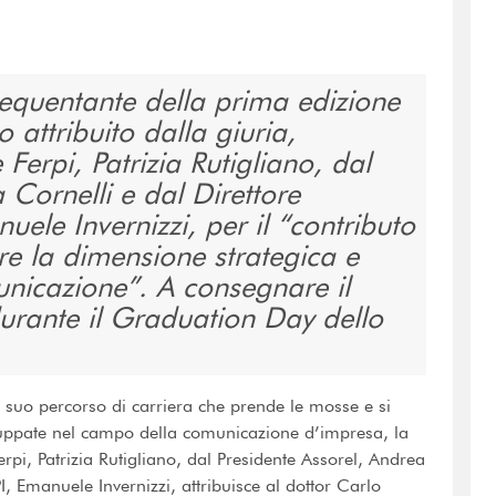
equentante della prima edizione
 attribuito dalla giuria,
Ferpi, Patrizia Rutigliano, dal
 Cornelli e dal Direttore
uele Invernizzi, per il “contributo
re la dimensione strategica e
unicazione”. A consegnare il
urante il Graduation Day dello
 il suo percorso di carriera che prende le mosse e si
luppate nel campo della comunicazione d’impresa, la
i, Patrizia Rutigliano, dal Presidente Assorel, Andrea
I
, Emanuele Invernizzi, attribuisce al dottor Carlo