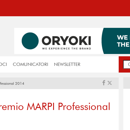
OCI
COMUNICATORI
NEWSLETTER
ofessional 2014
Premio MARPI Professional