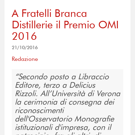
A Fratelli Branca
Distillerie il Premio OMI
2016
21/10/2016
Redazione
Secondo posto a Libraccio
Editore, terzo a Delicius
Rizzoli. All’Università di Verona
la cerimonia di consegna dei
riconoscimenti
dell'Osservatorio Monografie
istituzionali d'impresa, con il