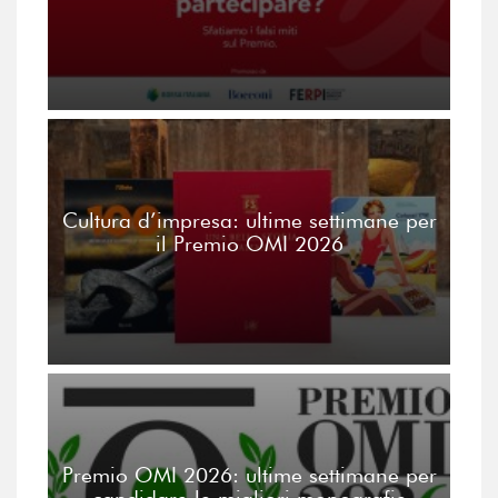
Cultura d’impresa: ultime settimane per
il Premio OMI 2026
Premio OMI 2026: ultime settimane per