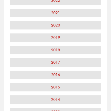
2022
2021
2020
2019
2018
2017
2016
2015
2014