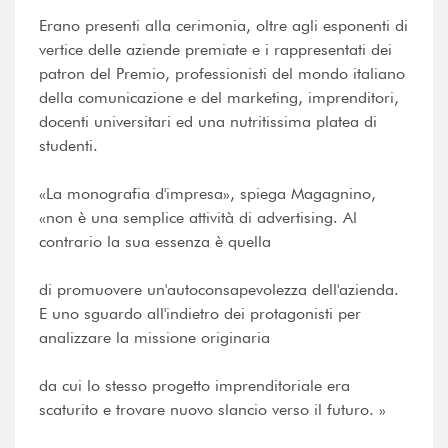
Erano presenti alla cerimonia, oltre agli esponenti di
vertice delle aziende premiate e i rappresentati dei
patron del Premio, professionisti del mondo italiano
della comunicazione e del marketing, imprenditori,
docenti universitari ed una nutritissima platea di
studenti.
«La monografia d'impresa», spiega Magagnino,
«non è una semplice attività di advertising. Al
contrario la sua essenza è quella
di promuovere un'autoconsapevolezza dell'azienda.
E uno sguardo all'indietro dei protagonisti per
analizzare la missione originaria
da cui lo stesso progetto imprenditoriale era
scaturito e trovare nuovo slancio verso il futuro. »