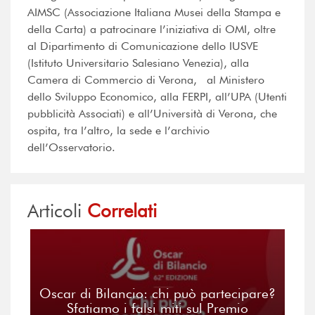
AIMSC (Associazione Italiana Musei della Stampa e
della Carta) a patrocinare l’iniziativa di OMI, oltre
al Dipartimento di Comunicazione dello IUSVE
(Istituto Universitario Salesiano Venezia), alla
Camera di Commercio di Verona, al Ministero
dello Sviluppo Economico, alla FERPI, all’UPA (Utenti
pubblicità Associati) e all’Università di Verona, che
ospita, tra l’altro, la sede e l’archivio
dell’Osservatorio.
Articoli
Correlati
Oscar di Bilancio: chi può partecipare?
Sfatiamo i falsi miti sul Premio