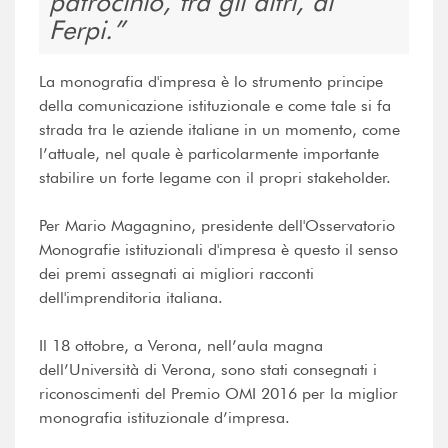
patrocinio, fra gli altri, di
Ferpi.
La monografia d'impresa è lo strumento principe
della comunicazione istituzionale e come tale si fa
strada tra le aziende italiane in un momento, come
l’attuale, nel quale è particolarmente importante
stabilire un forte legame con il propri stakeholder.
Per Mario Magagnino, presidente dell'Osservatorio
Monografie istituzionali d'impresa è questo il senso
dei premi assegnati ai migliori racconti
dell'imprenditoria italiana.
Il 18 ottobre, a Verona, nell’aula magna
dell’Università di Verona, sono stati consegnati i
riconoscimenti del Premio OMI 2016 per la miglior
monografia istituzionale d’impresa.