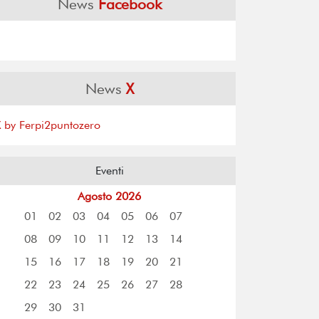
News
Facebook
News
X
X by Ferpi2puntozero
Eventi
Agosto 2026
01
02
03
04
05
06
07
08
09
10
11
12
13
14
15
16
17
18
19
20
21
22
23
24
25
26
27
28
29
30
31