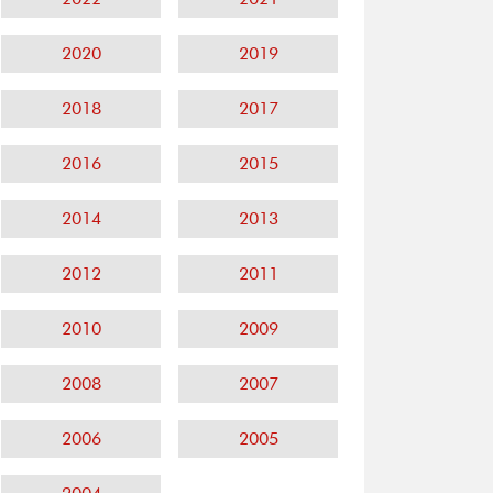
2020
2019
2018
2017
2016
2015
2014
2013
2012
2011
2010
2009
2008
2007
2006
2005