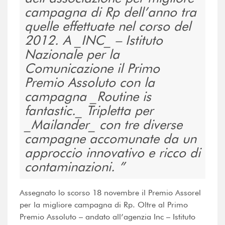
campagna di Rp dell’anno tra
quelle effettuate nel corso del
2012. A _INC_ – Istituto
Nazionale per la
Comunicazione il Primo
Premio Assoluto con la
campagna _Routine is
fantastic._ Tripletta per
_Mailander_ con tre diverse
campagne accomunate da un
approccio innovativo e ricco di
contaminazioni.
Assegnato lo scorso 18 novembre il Premio Assorel
per la migliore campagna di Rp. Oltre al Primo
Premio Assoluto – andato all’agenzia Inc – Istituto