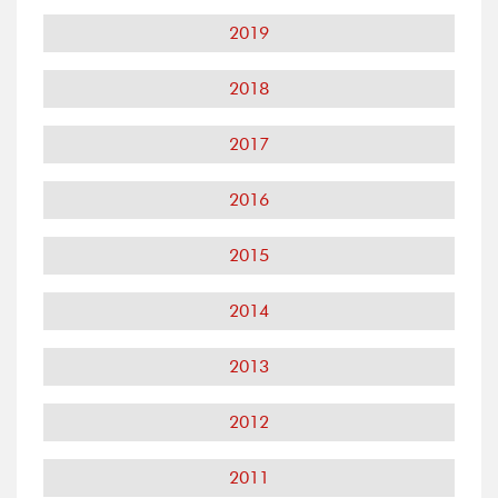
2019
2018
2017
2016
2015
2014
2013
2012
2011