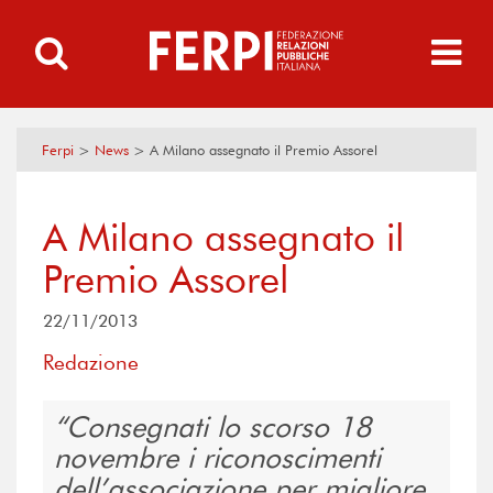
Ferpi
>
News
>
A Milano assegnato il Premio Assorel
A Milano assegnato il
Premio Assorel
22/11/2013
Redazione
Consegnati lo scorso 18
novembre i riconoscimenti
dell’associazione per migliore