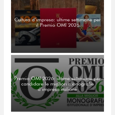
Cultura d’impresa: ultime settimane per
il Premio OMI 2026
Premio OMI 2026: ultime settimane per
candidare le migliori monografie
d’impresa italiane