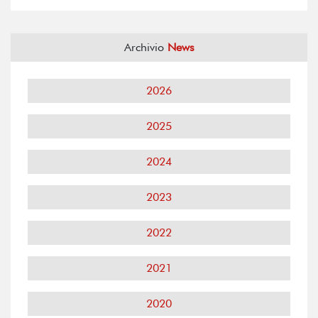
Archivio
News
2026
2025
2024
2023
2022
2021
2020