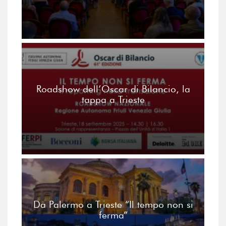
Roadshow dell’Oscar di Bilancio, la
tappa a Trieste
Da Palermo a Trieste “Il tempo non si
ferma”