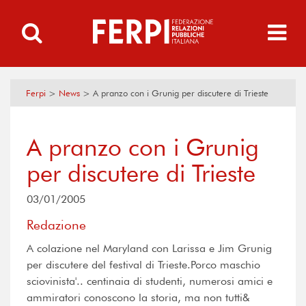
Ferpi
>
News
>
A pranzo con i Grunig per discutere di Trieste
A pranzo con i Grunig
per discutere di Trieste
03/01/2005
Redazione
A colazione nel Maryland con Larissa e Jim Grunig
per discutere del festival di Trieste.Porco maschio
sciovinista'.. centinaia di studenti, numerosi amici e
ammiratori conoscono la storia, ma non tutti&