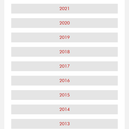
2021
2020
2019
2018
2017
2016
2015
2014
2013