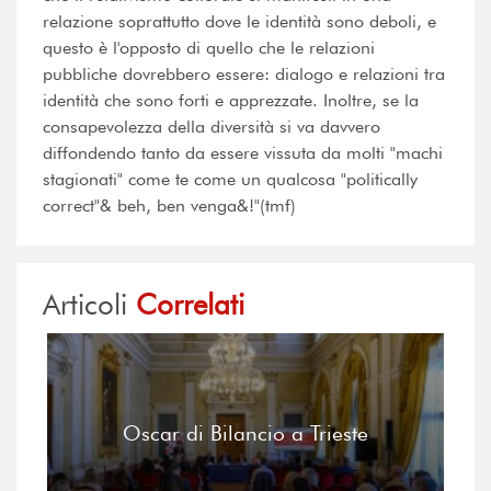
relazione soprattutto dove le identità sono deboli, e
questo è l'opposto di quello che le relazioni
pubbliche dovrebbero essere: dialogo e relazioni tra
identità che sono forti e apprezzate. Inoltre, se la
consapevolezza della diversità si va davvero
diffondendo tanto da essere vissuta da molti "machi
stagionati" come te come un qualcosa "politically
correct"& beh, ben venga&!"(tmf)
Articoli
Correlati
Oscar di Bilancio a Trieste