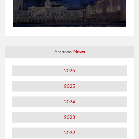
Archivio
News
2026
2025
2024
2023
2022