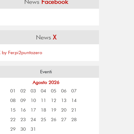
News
Facebook
News
X
X by Ferpi2puntozero
Eventi
Agosto 2026
01
02
03
04
05
06
07
08
09
10
11
12
13
14
15
16
17
18
19
20
21
22
23
24
25
26
27
28
29
30
31