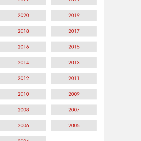
2020
2019
2018
2017
2016
2015
2014
2013
2012
2011
2010
2009
2008
2007
2006
2005