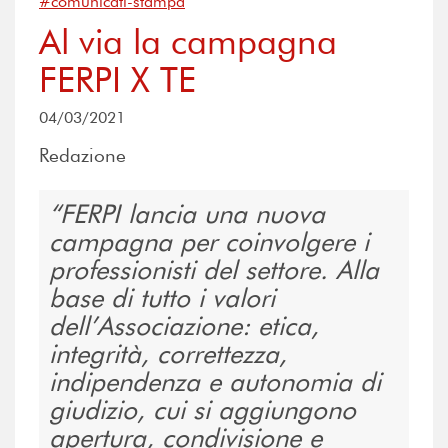
#comunicati-stampa
Al via la campagna
FERPI X TE
04/03/2021
Redazione
FERPI lancia una nuova
campagna per coinvolgere i
professionisti del settore. Alla
base di tutto i valori
dell’Associazione: etica,
integrità, correttezza,
indipendenza e autonomia di
giudizio, cui si aggiungono
apertura, condivisione e