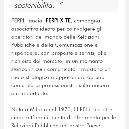
sostenibilità.
FERPI lancia
FERPI X TE
, campagna
associativa ideata per coinvolgere gli
operatori del mondo delle Relazioni
Pubbliche e della Comunicazione e
rispondere, con proposte e servizi, alle
richieste del mercato, in un momento
storico in cui i comunicatori rivestono un
ruolo strategico e appartenere ad una
comunità di professionisti risulta ancora
più importante.
Nata a Milano nel 1970, FERPI è da oltre
cinquant’anni il punto di riferimento per le
Relazioni Pubbliche nel nostro Paese.