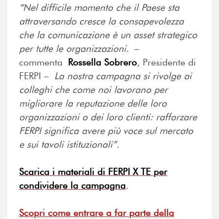
“Nel difficile momento che il Paese sta
attraversando cresce la consapevolezza
che la comunicazione è un asset strategico
per tutte le organizzazioni.
–
commenta
Rossella Sobrero
, Presidente di
FERPI –
La nostra campagna si rivolge ai
colleghi che come noi lavorano per
migliorare la reputazione delle loro
organizzazioni o dei loro clienti: rafforzare
FERPI significa avere più voce sul mercato
e sui tavoli istituzionali”.
Scarica i materiali di FERPI X TE per
condividere la campagna
.
Scopri come entrare a far parte della