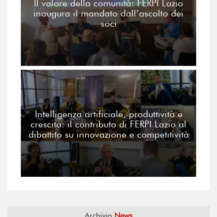
Il valore della comunità: FERPI Lazio
inaugura il mandato dall’ascolto dei
soci
Intelligenza artificiale, produttività e
crescita: il contributo di FERPI Lazio al
dibattito su innovazione e competitività
Archivio
News