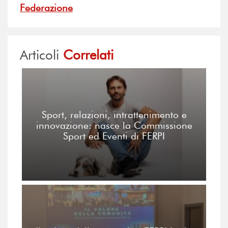
Federazione
Articoli
Correlati
Sport, relazioni, intrattenimento e
innovazione: nasce la Commissione
Sport ed Eventi di FERPI