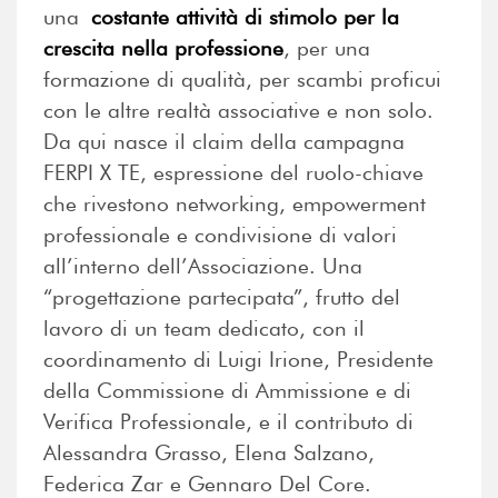
una
costante attività di stimolo per la
crescita nella professione
, per una
formazione di qualità, per scambi proficui
con le altre realtà associative e non solo.
Da qui nasce il claim della campagna
FERPI X TE, espressione del ruolo-chiave
che rivestono networking, empowerment
professionale e condivisione di valori
all’interno dell’Associazione. Una
“progettazione partecipata”, frutto del
lavoro di un team dedicato, con il
coordinamento di Luigi Irione, Presidente
della Commissione di Ammissione e di
Verifica Professionale, e il contributo di
Alessandra Grasso, Elena Salzano,
Federica Zar e Gennaro Del Core.