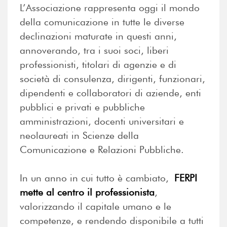
L’Associazione rappresenta oggi il mondo
della comunicazione in tutte le diverse
declinazioni maturate in questi anni,
annoverando, tra i suoi soci, liberi
professionisti, titolari di agenzie e di
società di consulenza, dirigenti, funzionari,
dipendenti e collaboratori di aziende, enti
pubblici e privati e pubbliche
amministrazioni, docenti universitari e
neolaureati in Scienze della
Comunicazione e Relazioni Pubbliche.
In un anno in cui tutto è cambiato,
FERPI
mette al centro il professionista
,
valorizzando il capitale umano e le
competenze, e rendendo disponibile a tutti