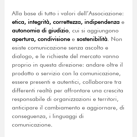
Alla base di tutto i valori dell’Associazione:
etica, integrità, correttezza, indipendenza
e
autonomia di giudizio
, cui si aggiungono
apertura, condivisione
e
sostenibilità
. Non
esiste comunicazione senza ascolto e
dialogo, e le richieste del mercato vanno
proprio in questa direzione: andare oltre il
prodotto o servizio con la comunicazione,
essere presenti e autentici, collaborare tra
differenti realtà per affrontare una crescita
responsabile di organizzazioni e territori,
anticipare il cambiamento e aggiornare, di
conseguenza, i linguaggi di
comunicazione.