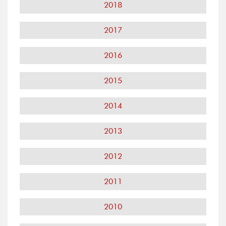
2018
2017
2016
2015
2014
2013
2012
2011
2010