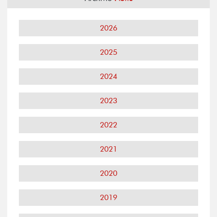
2026
2025
2024
2023
2022
2021
2020
2019