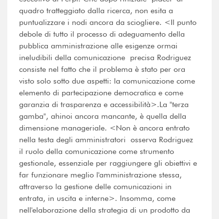
quadro tratteggiato dalla ricerca, non esita a
puntualizzare i nodi ancora da sciogliere. <Il punto
debole di tutto il processo di adeguamento della
pubblica amministrazione alle esigenze ormai
ineludibili della comunicazione  precisa Rodriguez 
consiste nel fatto che il problema è stato per ora
visto solo sotto due aspetti: la comunicazione come
elemento di partecipazione democratica e come
garanzia di trasparenza e accessibilità>.La "terza
gamba", ahinoi ancora mancante, è quella della
dimensione manageriale. <Non è ancora entrato
nella testa degli amministratori  osserva Rodriguez 
il ruolo della comunicazione come strumento
gestionale, essenziale per raggiungere gli obiettivi e
far funzionare meglio l'amministrazione stessa,
attraverso la gestione delle comunicazioni in
entrata, in uscita e interne>. Insomma, come
nell'elaborazione della strategia di un prodotto da