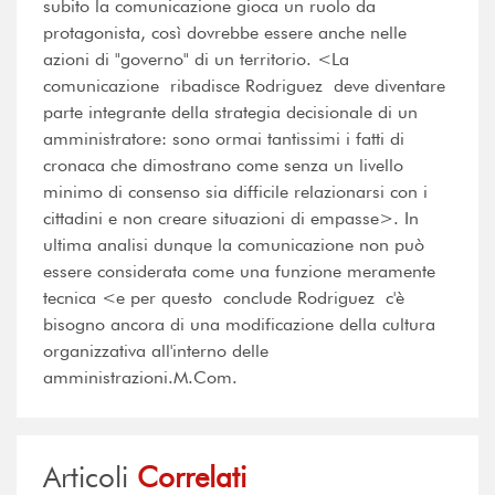
subito la comunicazione gioca un ruolo da
protagonista, così dovrebbe essere anche nelle
azioni di "governo" di un territorio. <La
comunicazione  ribadisce Rodriguez  deve diventare
parte integrante della strategia decisionale di un
amministratore: sono ormai tantissimi i fatti di
cronaca che dimostrano come senza un livello
minimo di consenso sia difficile relazionarsi con i
cittadini e non creare situazioni di empasse>. In
ultima analisi dunque la comunicazione non può
essere considerata come una funzione meramente
tecnica <e per questo  conclude Rodriguez  c'è
bisogno ancora di una modificazione della cultura
organizzativa all'interno delle
amministrazioni.M.Com.
Articoli
Correlati