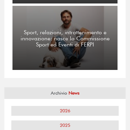
Sport, relazioni, intrattenimento e
innovazione: nasce la Commissione
Sport ed Eventi di FERPI
Archivio
News
2026
2025