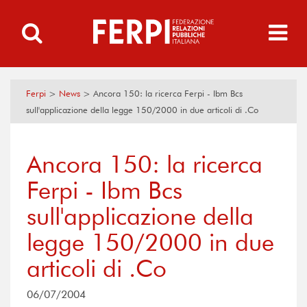
Ferpi
>
News
>
Ancora 150: la ricerca Ferpi - Ibm Bcs
sull'applicazione della legge 150/2000 in due articoli di .Co
Ancora 150: la ricerca
Ferpi - Ibm Bcs
sull'applicazione della
legge 150/2000 in due
articoli di .Co
06/07/2004