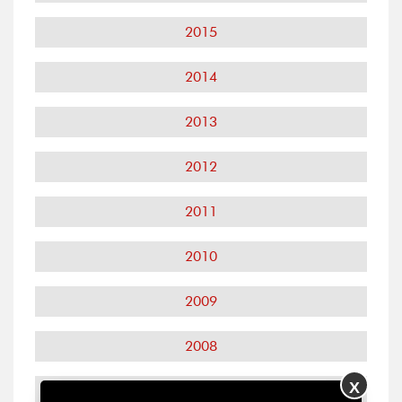
2015
2014
2013
2012
2011
2010
2009
2008
X
2007