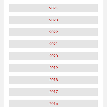
2024
2023
2022
2021
2020
2019
2018
2017
2016