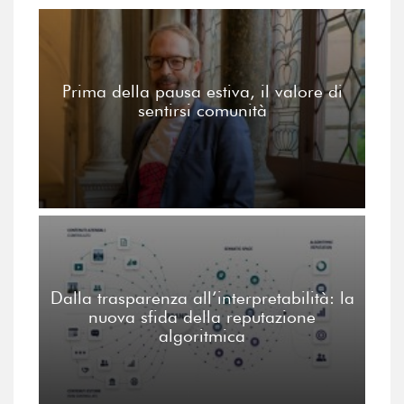
Prima della pausa estiva, il valore di
sentirsi comunità
Dalla trasparenza all’interpretabilità: la
nuova sfida della reputazione
algoritmica