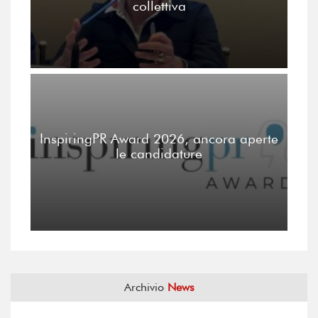
collettiva
InspiringPR Award 2026, ancora aperte
le candidature
Archivio
News