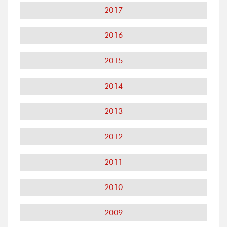
2017
2016
2015
2014
2013
2012
2011
2010
2009