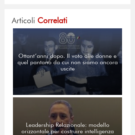
Articoli
Correlati
Ottant’anni dopo. Il voto alle donne e
quel pantano da cui non siamo ancora
uscite
Leadership Relazionale: modello
orizzontale per costruire intelligenza