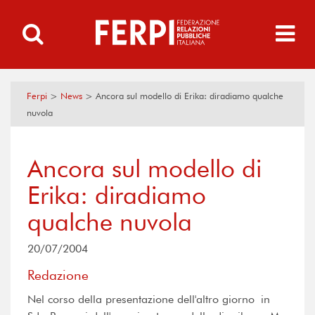
Ferpi
>
News
>
Ancora sul modello di Erika: diradiamo qualche
nuvola
Ancora sul modello di
Erika: diradiamo
qualche nuvola
20/07/2004
Redazione
Nel corso della presentazione dell'altro giorno in