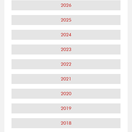
2026
2025
2024
2023
2022
2021
2020
2019
2018