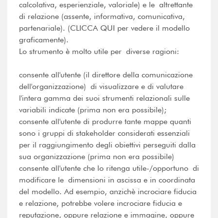
calcolativa, esperienziale, valoriale) e le altrettante
di relazione (assente, informativa, comunicativa,
partenariale). (CLICCA QUI per vedere il modello
graficamente).
Lo strumento è molto utile per diverse ragioni:
consente all'utente (il direttore della comunicazione
dell'organizzazione) di visualizzare e di valutare
l'intera gamma dei suoi strumenti relazionali sulle
variabili indicate (prima non era possibile);
consente all'utente di produrre tante mappe quanti
sono i gruppi di stakeholder considerati essenziali
per il raggiungimento degli obiettivi perseguiti dalla
sua organizzazione (prima non era possibile)
consente all'utente che lo ritenga utile-/opportuno di
modificare le dimensioni in ascissa e in coordinata
del modello. Ad esempio, anzichè incrociare fiducia
e relazione, potrebbe volere incrociare fiducia e
reputazione, oppure relazione e immagine, oppure