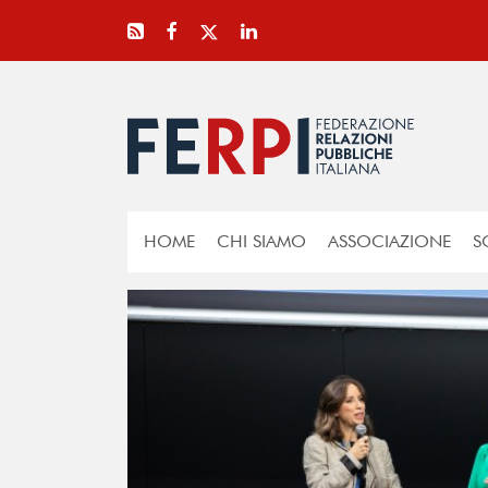
HOME
CHI SIAMO
ASSOCIAZIONE
S