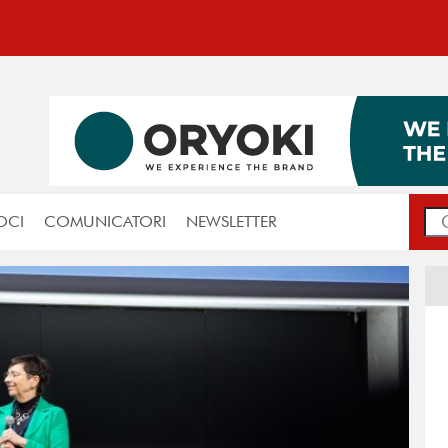
OCI
COMUNICATORI
NEWSLETTER