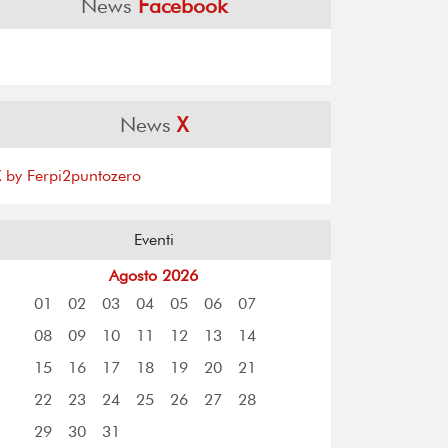
News
Facebook
News
X
X by Ferpi2puntozero
Eventi
Agosto 2026
01
02
03
04
05
06
07
08
09
10
11
12
13
14
15
16
17
18
19
20
21
22
23
24
25
26
27
28
29
30
31