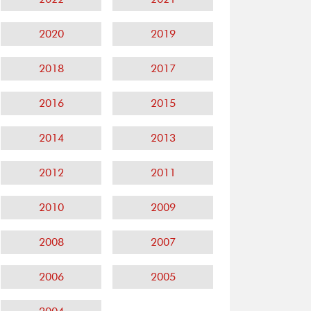
2020
2019
2018
2017
2016
2015
2014
2013
2012
2011
2010
2009
2008
2007
2006
2005