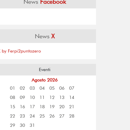
News
Facebook
News
X
X by Ferpi2puntozero
Eventi
Agosto 2026
01
02
03
04
05
06
07
08
09
10
11
12
13
14
15
16
17
18
19
20
21
22
23
24
25
26
27
28
29
30
31