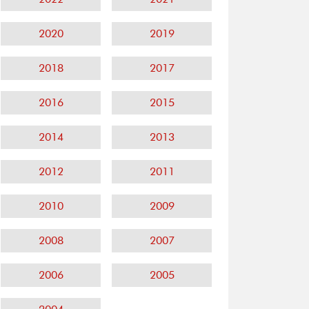
2020
2019
2018
2017
2016
2015
2014
2013
2012
2011
2010
2009
2008
2007
2006
2005