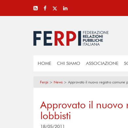
HOME
CHI SIAMO
ASSOCIAZIONE
S
Ferpi
>
News
>
Approvato il nuovo registro comune pe
Approvato il nuovo 
lobbisti
18/05/2011