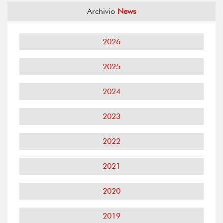
Archivio
News
2026
2025
2024
2023
2022
2021
2020
2019