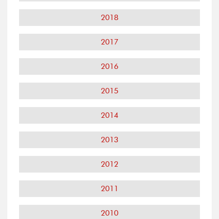
2018
2017
2016
2015
2014
2013
2012
2011
2010