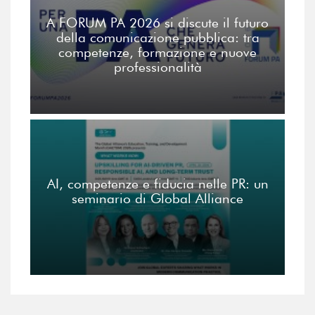
A FORUM PA 2026 si discute il futuro
della comunicazione pubblica: tra
competenze, formazione e nuove
professionalità
AI, competenze e fiducia nelle PR: un
seminario di Global Alliance