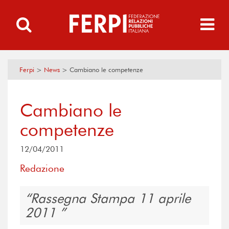
Ferpi
>
News
>
Cambiano le competenze
Cambiano le
competenze
12/04/2011
Redazione
Rassegna Stampa 11 aprile
2011