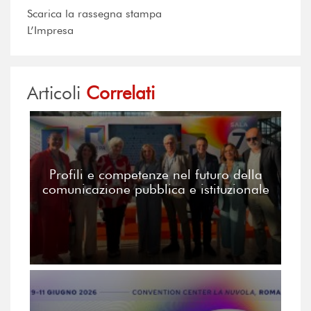
Scarica la rassegna stampa
L’Impresa
Articoli
Correlati
Profili e competenze nel futuro della
comunicazione pubblica e istituzionale