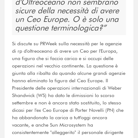
d'Oltreoceano non sembrano
sicure della necessità di avere
un Ceo Europe. O è solo una
questione terminologica?
Si discute su PRWeek sulla necessità per le agenzie
di rp d'oltreoceano di avere un Ceo per l'Europa,
una figura che si faccia carico e si occupi delle
operazioni nel vecchio continente. La questione è
giunta alla ribalta da quando alcune grandi agenzie
hanno eliminato la figura del Ceo Europe. Il
Presidente delle operazioni internazionali di Weber
Shandwick (WS) ha dato le dimissioni lo scorso
settembre e non è ancora stato sostituito, lo stesso
dicasi per l'ex Ceo Europe di Porter Novelli (PN) che
ha abbandonato la carica a tutt'oggi ancora
vacante, e anche Sun Microsystem ha
consistentemente "alleggerito" il personale dirigente