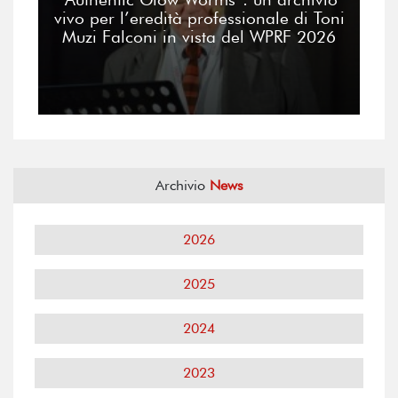
vivo per l’eredità professionale di Toni
Muzi Falconi in vista del WPRF 2026
Archivio
News
2026
2025
2024
2023