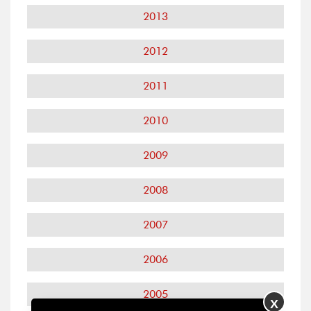
2013
2012
2011
2010
2009
2008
2007
2006
2005
X