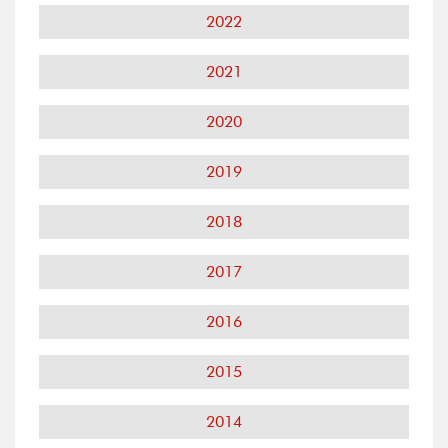
2022
2021
2020
2019
2018
2017
2016
2015
2014