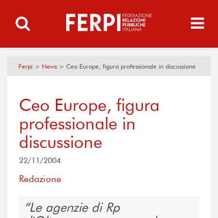
Ferpi
>
News
>
Ceo Europe, figura professionale in discussione
Ceo Europe, figura
professionale in
discussione
22/11/2004
Redazione
Le agenzie di Rp