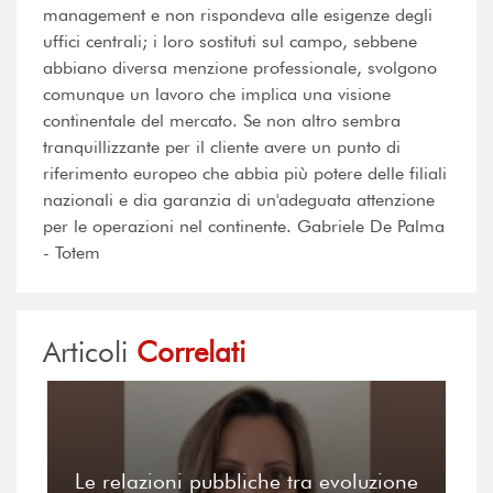
management e non rispondeva alle esigenze degli
uffici centrali; i loro sostituti sul campo, sebbene
abbiano diversa menzione professionale, svolgono
comunque un lavoro che implica una visione
continentale del mercato. Se non altro sembra
tranquillizzante per il cliente avere un punto di
riferimento europeo che abbia più potere delle filiali
nazionali e dia garanzia di un'adeguata attenzione
per le operazioni nel continente. Gabriele De Palma
- Totem
Articoli
Correlati
Le relazioni pubbliche tra evoluzione