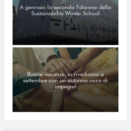
A gennaio la seconda Edizione della
Sustainability Winter School
Buone vacanze, ci rivediamo a
settembre con un autunno ricco di
impegni!