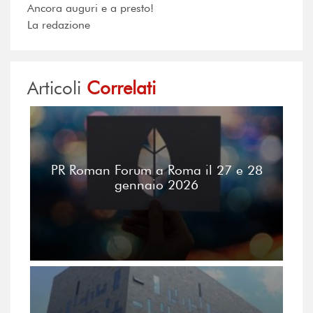
Ancora auguri e a presto!
La redazione
Articoli
Correlati
PR Roman Forum a Roma il 27 e 28
gennaio 2026