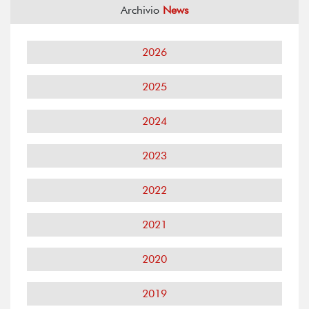
Archivio
News
2026
2025
2024
2023
2022
2021
2020
2019