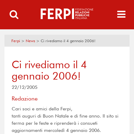
Ferpi
>
News
>
Ci rivediamo il 4 gennaio 2006!
Ci rivediamo il 4
gennaio 2006!
22/12/2005
Redazione
Cari soci e amici della Ferpi,
tanti auguri di Buon Natale e di fine anno. Il sito si
ferma per le feste e riprenderà i consueti
aggiornamenti mercoledì 4 gennaio 2006.