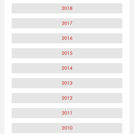
2018
2017
2016
2015
2014
2013
2012
2011
2010