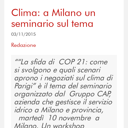
Clima: a Milano un
seminario sul tema
03/11/2015
Redazione
“La sfida di COP 21: come
si svolgono e quali scenari
aprono i negoziati sul clima di
Parigi” è il tema del seminario
organizzato dal Gruppo CAP,
azienda che gestisce il servizio
idrico a Milano e provincia,
martedì 10 novembre a
Milano. Un workshop