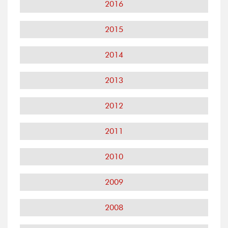
2016
2015
2014
2013
2012
2011
2010
2009
2008