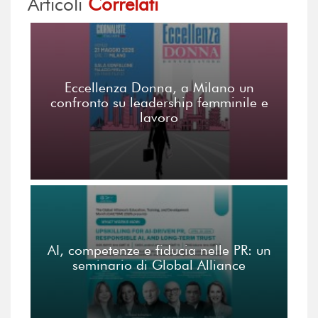
Articoli
Correlati
Eccellenza Donna, a Milano un
confronto su leadership femminile e
lavoro
AI, competenze e fiducia nelle PR: un
seminario di Global Alliance