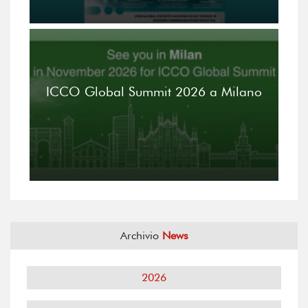
ICCO Global Summit 2026 a Milano
Archivio
News
2026