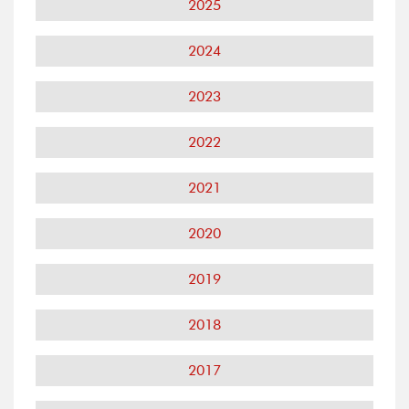
2025
2024
2023
2022
2021
2020
2019
2018
2017