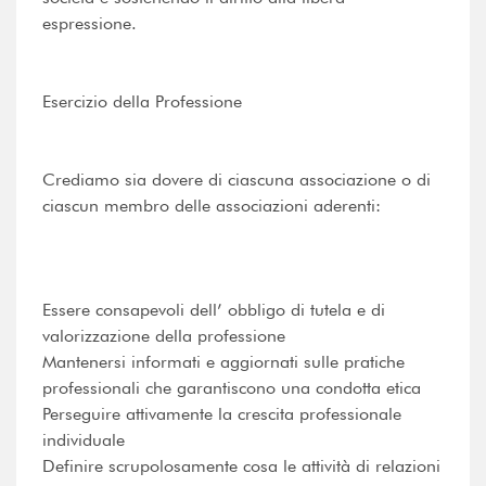
espressione.
Esercizio della Professione
Crediamo sia dovere di ciascuna associazione o di
ciascun membro delle associazioni aderenti:
Essere consapevoli dell’ obbligo di tutela e di
valorizzazione della professione
Mantenersi informati e aggiornati sulle pratiche
professionali che garantiscono una condotta etica
Perseguire attivamente la crescita professionale
individuale
Definire scrupolosamente cosa le attività di relazioni