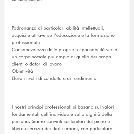
Padronanza di particolari abilità intellettuali,
acquisite attraverso l’educazione e la formazione
professionale
Consapevolezza delle proprie responsabilità verso
un corpo sociale più ampio di quello dei propri
clienti o datori di lavoro
Obiettività
Elevati livelli di condotta e di rendimento
I nostri principi professionali si basano sui valori
fondamentali dell’individuo e sulla dignità della
persona. Siamo convinti sostenitori del pieno e
libero esercizio dei diritti umani, con particolare