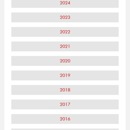
2024
2023
2022
2021
2020
2019
2018
2017
2016