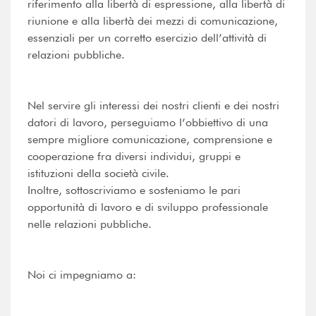
riferimento alla libertà di espressione, alla libertà di
riunione e alla libertà dei mezzi di comunicazione,
essenziali per un corretto esercizio dell’attività di
relazioni pubbliche.
Nel servire gli interessi dei nostri clienti e dei nostri
datori di lavoro, perseguiamo l’obbiettivo di una
sempre migliore comunicazione, comprensione e
cooperazione fra diversi individui, gruppi e
istituzioni della società civile.
Inoltre, sottoscriviamo e sosteniamo le pari
opportunità di lavoro e di sviluppo professionale
nelle relazioni pubbliche.
Noi ci impegniamo a: