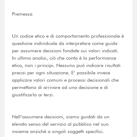
Premessa
Un codice etico e di comportamento professionale è
questione individuale da interpretare come guida
per assumere decisioni fondate sui valori indicati.
In ultima analisi, ciò che conta è la performance
etica, non i principi. Nessuno può indicare risultati
precisi per ogni situazione. E’ possibile invece
applicare valori comuni e processi decisionali che
permettano di arrivare ad una decisione e di
giustificarla ai terzi.
Nell’assumere decisioni, siamo guidati da un
elevato senso del servizio al pubblico nel suo
insieme anziché a singoli soggetti specifici.