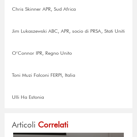
Chris Skinner APR, Sud Africa
Jim Lukaszewski ABC, APR, socio di PRSA, Stati Uniti
O’Connor IPR, Regno Unito
Toni Muzi Falconi FERPI, Italia
Ulli Ha Estonia
Articoli
Correlati