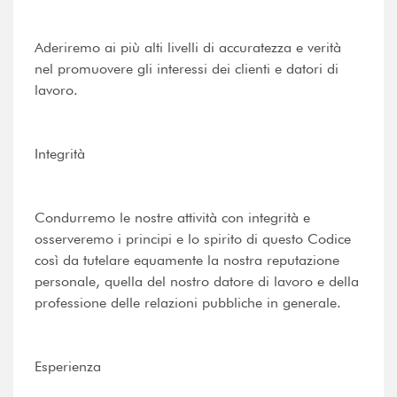
Aderiremo ai più alti livelli di accuratezza e verità
nel promuovere gli interessi dei clienti e datori di
lavoro.
Integrità
Condurremo le nostre attività con integrità e
osserveremo i principi e lo spirito di questo Codice
così da tutelare equamente la nostra reputazione
personale, quella del nostro datore di lavoro e della
professione delle relazioni pubbliche in generale.
Esperienza