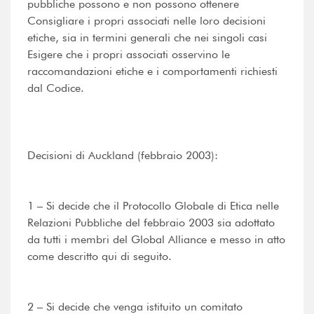
pubbliche possono e non possono ottenere
Consigliare i propri associati nelle loro decisioni
etiche, sia in termini generali che nei singoli casi
Esigere che i propri associati osservino le
raccomandazioni etiche e i comportamenti richiesti
dal Codice.
Decisioni di Auckland (febbraio 2003):
1 – Si decide che il Protocollo Globale di Etica nelle
Relazioni Pubbliche del febbraio 2003 sia adottato
da tutti i membri del Global Alliance e messo in atto
come descritto qui di seguito.
2 – Si decide che venga istituito un comitato