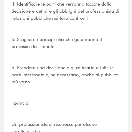
4. Identificare le parti che verranno toccate dalla
decisione e definire gli obblighi del professionista di
relazioni pubbliche nei loro confronti
5. Scegliere i principi etici che guideranno il
processo decisionale
6. Prendere una decisione e giustificarla a tutte le
parti interessate e, se necessario, anche al pubblico
più vasto..
I principi
Un professionista si riconosce per alcune
caratteristiche: