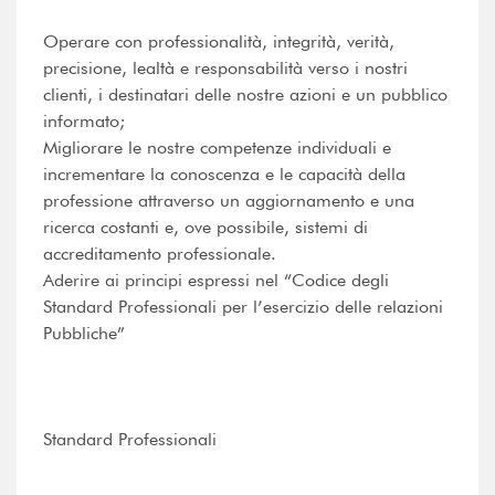
Operare con professionalità, integrità, verità,
precisione, lealtà e responsabilità verso i nostri
clienti, i destinatari delle nostre azioni e un pubblico
informato;
Migliorare le nostre competenze individuali e
incrementare la conoscenza e le capacità della
professione attraverso un aggiornamento e una
ricerca costanti e, ove possibile, sistemi di
accreditamento professionale.
Aderire ai principi espressi nel “Codice degli
Standard Professionali per l’esercizio delle relazioni
Pubbliche”
Standard Professionali