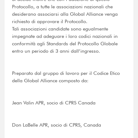
Protocollo, a tutte le associazioni nazionali che
desiderano associarsi alla Global Alliance venga
richiesto di approvare il Protocollo.
Tali associazioni candidate sono egualmente
impegnate ad adeguare i loro codici nazionali in
conformità agli Standards del Protocollo Globale
entro un periodo di 3 anni dall’ingresso.
Preparato dal gruppo di lavoro per il Codice Etico
della Global Alliance composto da:
Jean Valin APR, socio di CPRS Canada
Don LaBelle APR, socio di CPRS, Canada