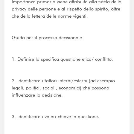
Importanza primaria viene attribuita alla tutela della
privacy delle persone e al rispetto dello spirito, oltre
che della lettera delle norme vigenti.
Guida per il processo decisionale
1. Definire la specifica questione etica/ conflitto.
2. Identificare i fattori interni/esterni (ad esempio
legali, politici, sociali, economici) che possono
influenzare la decisione.
3. Identificare i valori chiave in questione.