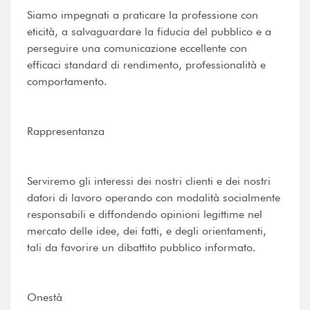
Siamo impegnati a praticare la professione con
eticità, a salvaguardare la fiducia del pubblico e a
perseguire una comunicazione eccellente con
efficaci standard di rendimento, professionalità e
comportamento.
Rappresentanza
Serviremo gli interessi dei nostri clienti e dei nostri
datori di lavoro operando con modalità socialmente
responsabili e diffondendo opinioni legittime nel
mercato delle idee, dei fatti, e degli orientamenti,
tali da favorire un dibattito pubblico informato.
Onestà