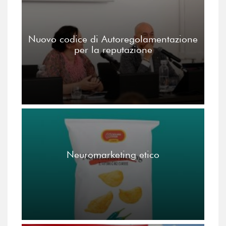
Nuovo codice di Autoregolamentazione
per la reputazione
Neuromarketing etico