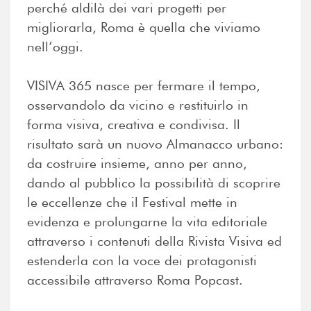
perché aldilà dei vari progetti per
migliorarla, Roma è quella che viviamo
nell’oggi.
VISIVA 365 nasce per fermare il tempo,
osservandolo da vicino e restituirlo in
forma visiva, creativa e condivisa. Il
risultato sarà un nuovo Almanacco urbano:
da costruire insieme, anno per anno,
dando al pubblico la possibilità di scoprire
le eccellenze che il Festival mette in
evidenza e prolungarne la vita editoriale
attraverso i contenuti della Rivista Visiva ed
estenderla con la voce dei protagonisti
accessibile attraverso Roma Popcast.