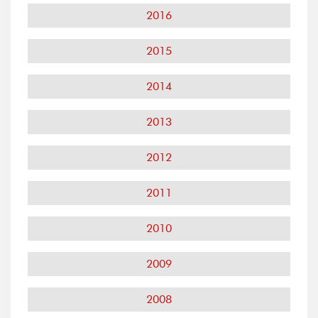
2016
2015
2014
2013
2012
2011
2010
2009
2008