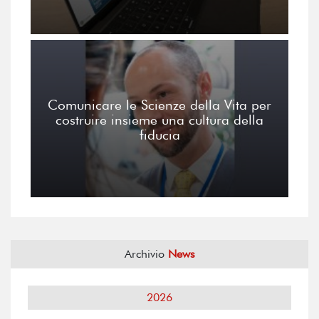
Comunicare le Scienze della Vita per
costruire insieme una cultura della
fiducia
Archivio
News
2026