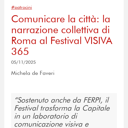
#patrocini
Comunicare la città: la
narrazione collettiva di
Roma al Festival VISIVA
365
05/11/2025
Michela de Faveri
Sostenuto anche da FERPI, il
Festival trasforma la Capitale
in un laboratorio di
comunicazione visiva e