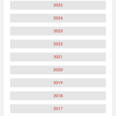
2025
2024
2023
2022
2021
2020
2019
2018
2017