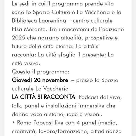
Le sedi in cui il programma prende vita
sono lo Spazio Culturale La Vaccheria e la
Biblioteca Laurentina – centro culturale
Elsa Morante. Tre i macrotemi dell’edizione
2025 che narrano attualità, prospettive e
futuro della città eterna: La città si
racconta; La città sfoglia il presente; La
città visiva.
Questo il programma:
Giovedì 20 novembre
– presso lo Spazio
culturale La Vaccheria
LA CITTÀ SI RACCONTA
: Podcast dal vivo,
talk, panel e installazioni immersive che
danno voce a storie, idee e visioni.
•⁠ ⁠Roma Popcast live con 4 panel (media,
creatività, lavoro/formazione, cittadinanza