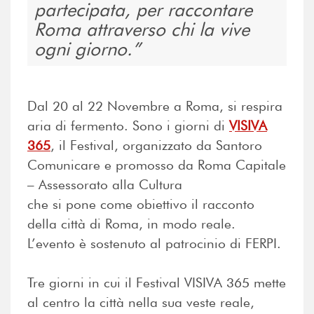
partecipata, per raccontare
Roma attraverso chi la vive
ogni giorno.
Dal 20 al 22 Novembre a Roma, si respira
aria di fermento. Sono i giorni di
VISIVA
365
, il Festival, organizzato da Santoro
Comunicare e promosso da Roma Capitale
– Assessorato alla Cultura
che si pone come obiettivo il racconto
della città di Roma, in modo reale.
L’evento è sostenuto al patrocinio di FERPI.
Tre giorni in cui il Festival VISIVA 365 mette
al centro la città nella sua veste reale,