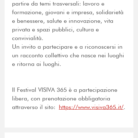
partire da temi trasversali: lavoro e
formazione, giovani e impresa, solidarietà
e benessere, salute e innovazione, vita
privata e spazi pubblici, cultura e
convivialità.
Un invito a partecipare e a riconoscersi in
un racconto collettivo che nasce nei luoghi
e ritorna ai luoghi.
Il Festival VISIVA 365 è a partecipazione
libera, con prenotazione obbligatoria
attraverso il sito:
https://www.visiva365.it/
.