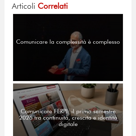
Articoli
Correlati
Comunicare la complessità è complesso
Comunicare FERPI: il primo semestre
2026 tra continuità, crescita e identità
digitale