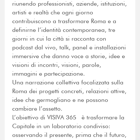
riunendo professionisti, aziende, istituzioni,
artisti e realtà che ogni giorno
contribuiscono a trasformare Roma e a
definirne l’identità contemporanea, tre
giorni in cui la città si racconta con
podcast dal vivo, talk, panel e installazioni
immersive che danno voce a storie, idee e
visioni di incontri, visioni, parole,
immagini e partecipazione.
Una narrazione collettiva focalizzata sulla
Roma dei progetti concreti, relazioni attive,
idee che germogliano e ne possono
cambiare l’assetto.
L’obiettivo di VISIVA 365 è trasformare la
Capitale in un laboratorio condiviso:
osservando il presente, prima che il futuro,