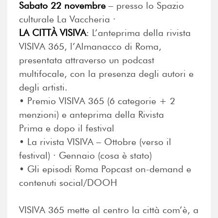
Sabato 22 novembre
– presso lo Spazio
culturale La Vaccheria ·
LA CITTÀ VISIVA
: L’anteprima della rivista
VISIVA 365, l’Almanacco di Roma,
presentata attraverso un podcast
multifocale, con la presenza degli autori e
degli artisti.
•⁠ ⁠Premio VISIVA 365 (6 categorie + 2
menzioni) e anteprima della Rivista
Prima e dopo il festival
•⁠ ⁠La rivista VISIVA – Ottobre (verso il
festival) · Gennaio (cosa è stato)
•⁠ ⁠Gli episodi Roma Popcast on-demand e
contenuti social/DOOH
VISIVA 365 mette al centro la città com’è, a