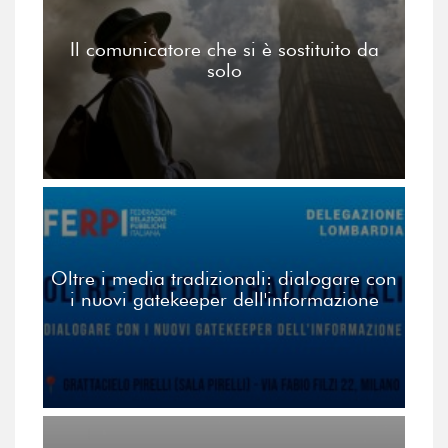
Il comunicatore che si è sostituito da
solo
Oltre i media tradizionali: dialogare con
i nuovi gatekeeper dell'informazione