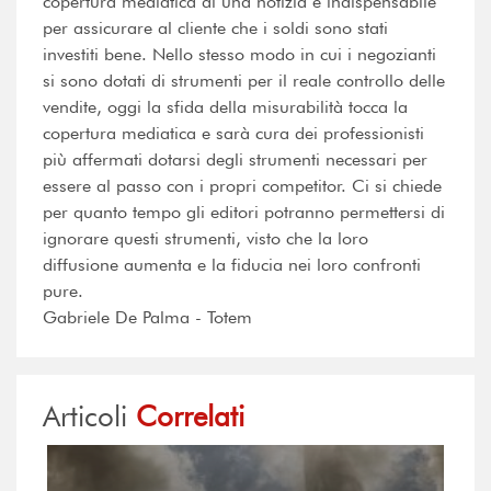
copertura mediatica di una notizia è indispensabile
per assicurare al cliente che i soldi sono stati
investiti bene. Nello stesso modo in cui i negozianti
si sono dotati di strumenti per il reale controllo delle
vendite, oggi la sfida della misurabilità tocca la
copertura mediatica e sarà cura dei professionisti
più affermati dotarsi degli strumenti necessari per
essere al passo con i propri competitor. Ci si chiede
per quanto tempo gli editori potranno permettersi di
ignorare questi strumenti, visto che la loro
diffusione aumenta e la fiducia nei loro confronti
pure.
Gabriele De Palma - Totem
Articoli
Correlati