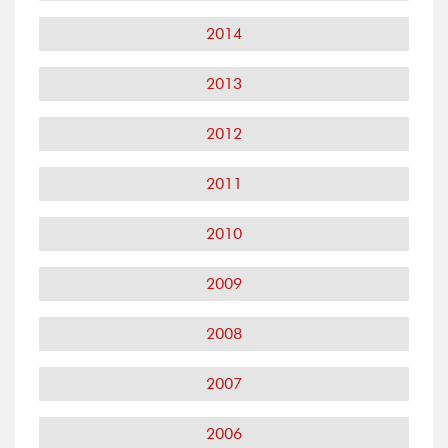
2014
2013
2012
2011
2010
2009
2008
2007
2006