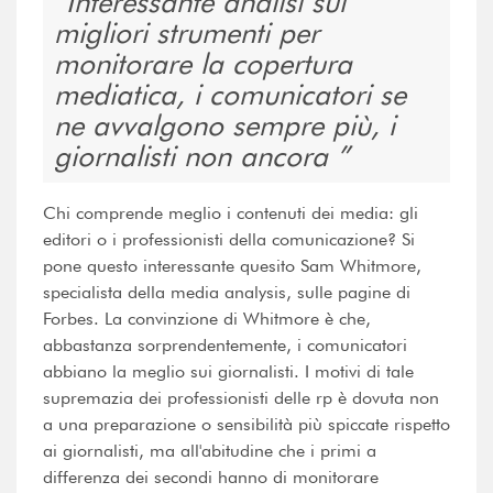
Interessante analisi sui
migliori strumenti per
monitorare la copertura
mediatica, i comunicatori se
ne avvalgono sempre più, i
giornalisti non ancora
Chi comprende meglio i contenuti dei media: gli
editori o i professionisti della comunicazione? Si
pone questo interessante quesito Sam Whitmore,
specialista della media analysis, sulle pagine di
Forbes. La convinzione di Whitmore è che,
abbastanza sorprendentemente, i comunicatori
abbiano la meglio sui giornalisti. I motivi di tale
supremazia dei professionisti delle rp è dovuta non
a una preparazione o sensibilità più spiccate rispetto
ai giornalisti, ma all'abitudine che i primi a
differenza dei secondi hanno di monitorare