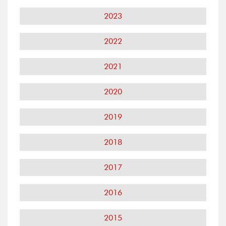
2023
2022
2021
2020
2019
2018
2017
2016
2015