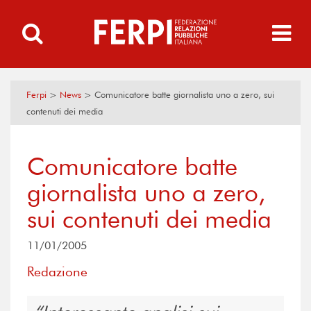
Ferpi
>
News
>
Comunicatore batte giornalista uno a zero, sui
contenuti dei media
Comunicatore batte
giornalista uno a zero,
sui contenuti dei media
11/01/2005
Redazione