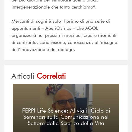
intergenerazionale che tanto cerchiamo”.
Mercanti di sogni è solo il primo di una serie di
appuntamenti – AperiOsmos – che AGOL
organizzerà nei prossimi mesi per creare momenti
di confronto, condivisione, conoscenza, all’insegna
dell’innovazione e del dialogo.
Articoli
Correlati
FERPI Life Science: Al via il Ciclo di
Seminari sulla Comunicazione nel
Settore delle Scienze della Vita