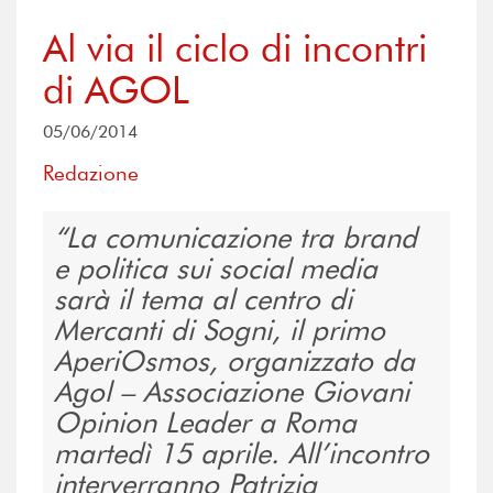
Al via il ciclo di incontri
di AGOL
05/06/2014
Redazione
La comunicazione tra brand
e politica sui social media
sarà il tema al centro di
Mercanti di Sogni, il primo
AperiOsmos, organizzato da
Agol – Associazione Giovani
Opinion Leader a Roma
martedì 15 aprile. All’incontro
interverranno Patrizia