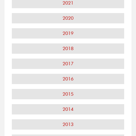
2021
2020
2019
2018
2017
2016
2015
2014
2013