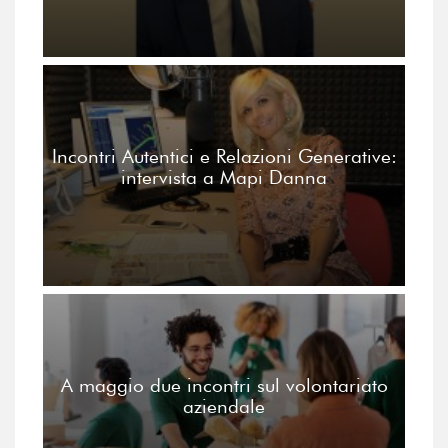
Incontri Autentici e Relazioni Generative:
intervista a Mapi Danna
A maggio due incontri sul volontariato
aziendale