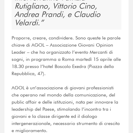
Rutigliano, Vittorio Cino,
Andrea Prandi, e Claudio
Velardi.
Proporre, creare, condividere. Sono queste le parole
chiave di AGOL – Associazione Giovani Opinion
Leader – che ha organizzato l’evento Mercanti di
sogni, in programma a Roma martedì 15 aprile alle
18.30 presso l’hotel Boscolo Exedra (Piazza della
Repubblica, 47).
AGOL è un’associazione di giovani professionisti
che operano nel mondo della comunicazione, del
public affair e delle istituzioni, nata per innovare la
leadership del Paese, stimolando l’incontro tra i
giovani e la classe dirigente ed il dialogo
intergenerazionale, necessario strumento di crescita
e miglioramento.