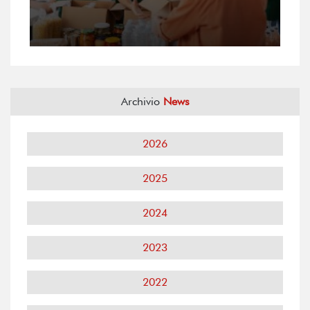
Archivio
News
2026
2025
2024
2023
2022