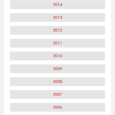
2014
2013
2012
2011
2010
2009
2008
2007
2006