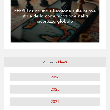
FERPI Lazio: una riflessione sulle nuove
sfide della comunicazione nella
sicurezza globale
Archivio
News
2026
2025
2024