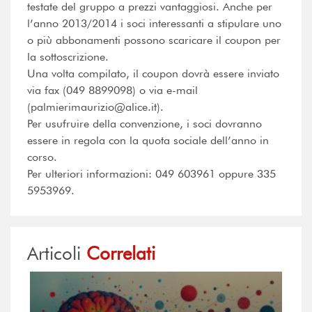
testate del gruppo a prezzi vantaggiosi. Anche per
l’anno 2013/2014 i soci interessanti a stipulare uno
o più abbonamenti possono scaricare il coupon per
la sottoscrizione.
Una volta compilato, il coupon dovrà essere inviato
via fax (049 8899098) o via e-mail
(palmierimaurizio@alice.it).
Per usufruire della convenzione, i soci dovranno
essere in regola con la quota sociale dell’anno in
corso.
Per ulteriori informazioni: 049 603961 oppure 335
5953969.
Articoli
Correlati