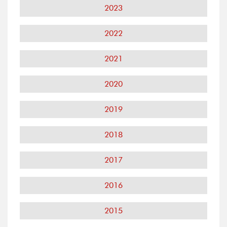
2023
2022
2021
2020
2019
2018
2017
2016
2015