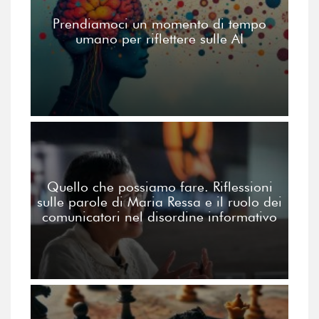
Prendiamoci un momento di tempo
umano per riflettere sulle AI
Quello che possiamo fare. Riflessioni
sulle parole di Maria Ressa e il ruolo dei
comunicatori nel disordine informativo