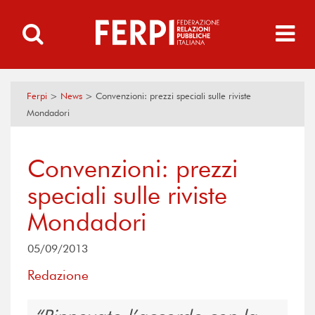
Ferpi
>
News
>
Convenzioni: prezzi speciali sulle riviste
Mondadori
Convenzioni: prezzi
speciali sulle riviste
Mondadori
05/09/2013
Redazione