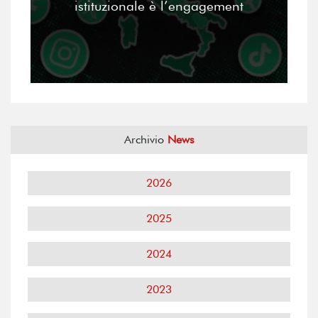
istituzionale è l’engagement
Archivio
News
2026
2025
2024
2023