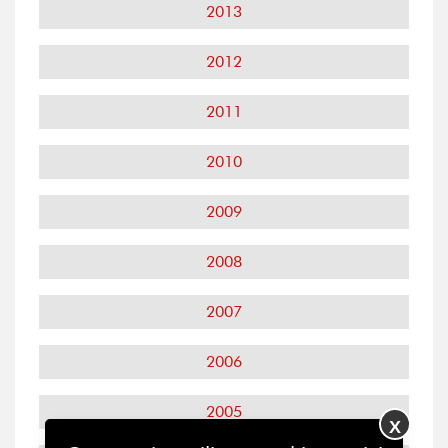
2013
2012
2011
2010
2009
2008
2007
2006
2005
X