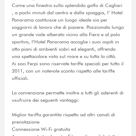
Come una finestra sullo splendido golfo di Cagliari
, a pochi minuti dal centro e dalla spiaggia, l’ Hotel
Panorama costituisce un luogo ideale sia per
soggiorni di lavoro che di piacere. Posizionato lungo
un grande viale alberato vicino alla Fiera e al polo
sportivo, l’Hotel Panorama accoglie i suoi ospiti in
otto piani di ambienti sobri ed eleganti, offrendo
una spettacolare vista sul mare e su tutta la città.
Ai soci Ferpi sono riservate tariffe speciali per tutto il
2011, con un notevole sconto rispetto alle tariffe
ufficiali.
La convenzione permette inoltre a tutti gli aderenti di
usufruire dei seguenti vantaggi:
Miglior tariffa garantita rispetto ad altri canali di
prenotazione
Connessione Wi-Fi gratuita