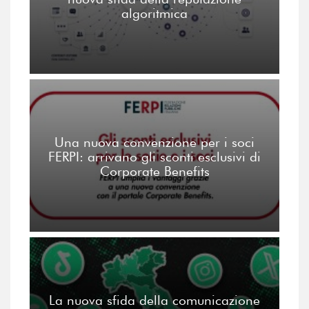
algoritmica
Una nuova convenzione per i soci
FERPI: arrivano gli sconti esclusivi di
Corporate Benefits
La nuova sfida della comunicazione