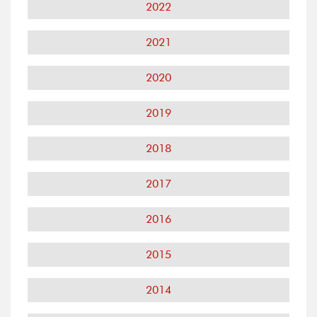
2022
2021
2020
2019
2018
2017
2016
2015
2014