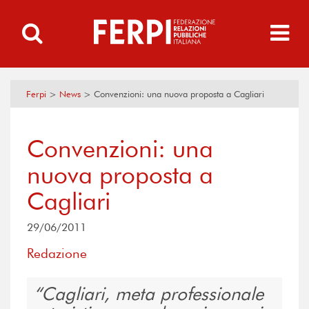
Ferpi
>
News
>
Convenzioni: una nuova proposta a Cagliari
Convenzioni: una
nuova proposta a
Cagliari
29/06/2011
Redazione
Cagliari, meta professionale