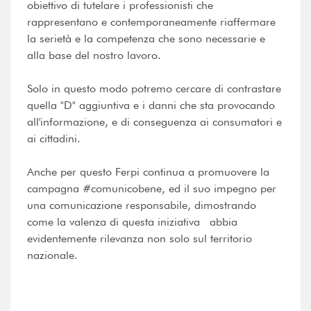
obiettivo di tutelare i professionisti che
rappresentano e contemporaneamente riaffermare
la serietà e la competenza che sono necessarie e
alla base del nostro lavoro.
Solo in questo modo potremo cercare di contrastare
quella "D" aggiuntiva e i danni che sta provocando
all'informazione, e di conseguenza ai consumatori e
ai cittadini.
Anche per questo Ferpi continua a promuovere la
campagna #comunicobene, ed il suo impegno per
una comunicazione responsabile, dimostrando
come la valenza di questa iniziativa abbia
evidentemente rilevanza non solo sul territorio
nazionale.