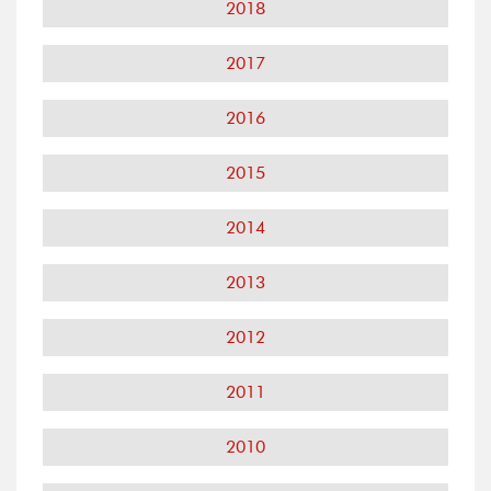
2018
2017
2016
2015
2014
2013
2012
2011
2010