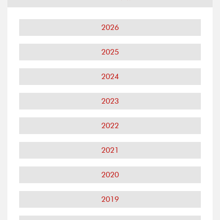
2026
2025
2024
2023
2022
2021
2020
2019