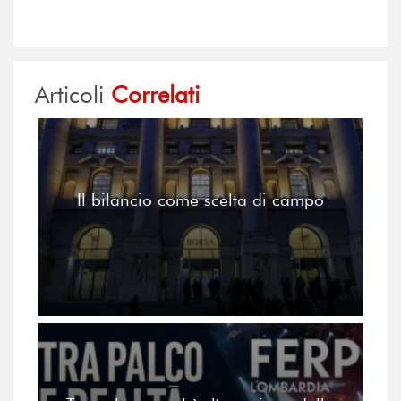
Articoli
Correlati
Il bilancio come scelta di campo