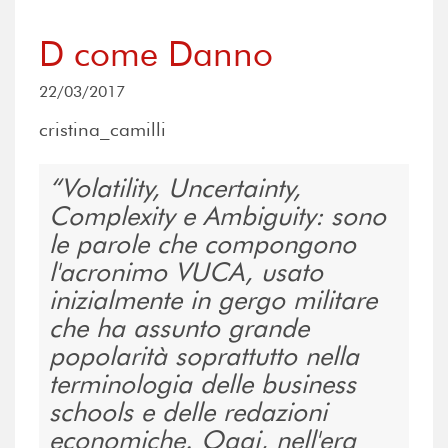
D come Danno
22/03/2017
cristina_camilli
Volatility, Uncertainty,
Complexity e Ambiguity: sono
le parole che compongono
l'acronimo VUCA, usato
inizialmente in gergo militare
che ha assunto grande
popolarità soprattutto nella
terminologia delle business
schools e delle redazioni
economiche. Oggi, nell'era