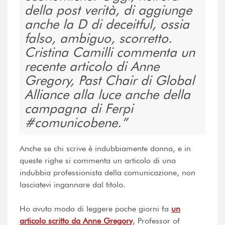
della post verità, di aggiunge
anche la D di deceitful, ossia
falso, ambiguo, scorretto.
Cristina Camilli commenta un
recente articolo di Anne
Gregory, Past Chair di Global
Alliance alla luce anche della
campagna di Ferpi
#comunicobene.
Anche se chi scrive è indubbiamente donna, e in
queste righe si commenta un articolo di una
indubbia professionista della comunicazione, non
lasciatevi ingannare dal titolo.
Ho avuto modo di leggere poche giorni fa
un
articolo scritto da Anne Gregory
, Professor of