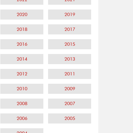
2020
2019
2018
2017
2016
2015
2014
2013
2012
2011
2010
2009
2008
2007
2006
2005