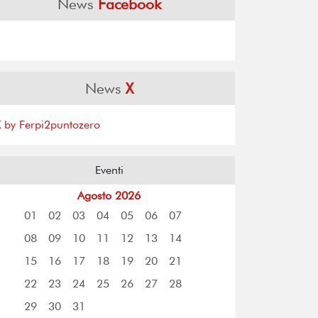
News
Facebook
News
X
X by Ferpi2puntozero
Eventi
Agosto 2026
01
02
03
04
05
06
07
08
09
10
11
12
13
14
15
16
17
18
19
20
21
22
23
24
25
26
27
28
29
30
31