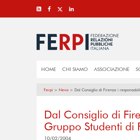
HOME
CHI SIAMO
ASSOCIAZIONE
S
Ferpi
>
News
>
Dal Consiglio di Firenze i responsabil
Dal Consiglio di Fire
Gruppo Studenti di 
10/02/2004