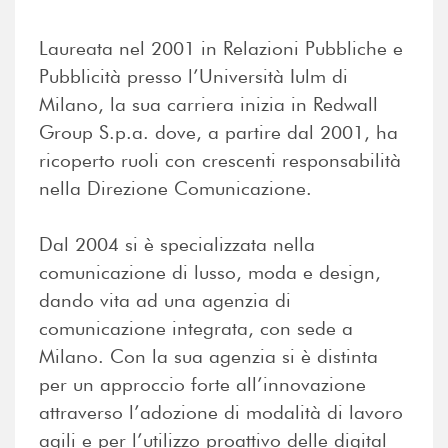
Laureata nel 2001 in Relazioni Pubbliche e
Pubblicità presso l’Università Iulm di
Milano, la sua carriera inizia in Redwall
Group S.p.a. dove, a partire dal 2001, ha
ricoperto ruoli con crescenti responsabilità
nella Direzione Comunicazione.
Dal 2004 si è specializzata nella
comunicazione di lusso, moda e design,
dando vita ad una agenzia di
comunicazione integrata, con sede a
Milano. Con la sua agenzia si è distinta
per un approccio forte all’innovazione
attraverso l’adozione di modalità di lavoro
agili e per l’utilizzo proattivo delle digital