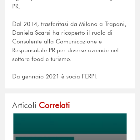
PR.
Dal 2014, trasferitasi da Milano a Trapani,
Daniela Scarsi ha ricoperto il ruolo di
Consulente alla Comunicazione e
Responsabile PR per diverse aziende nel
settore food e turismo.
Da gennaio 2021 è socia FERPI.
Articoli
Correlati