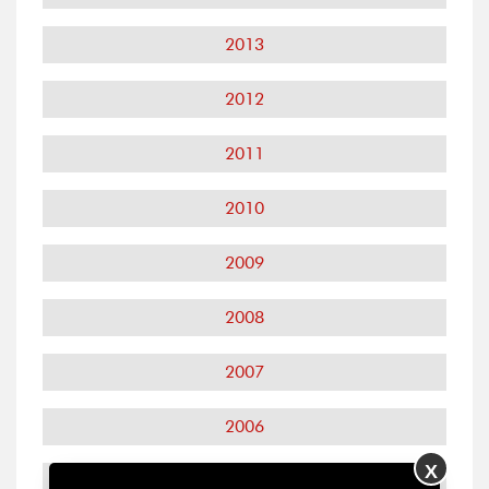
2013
2012
2011
2010
2009
2008
2007
2006
X
2005