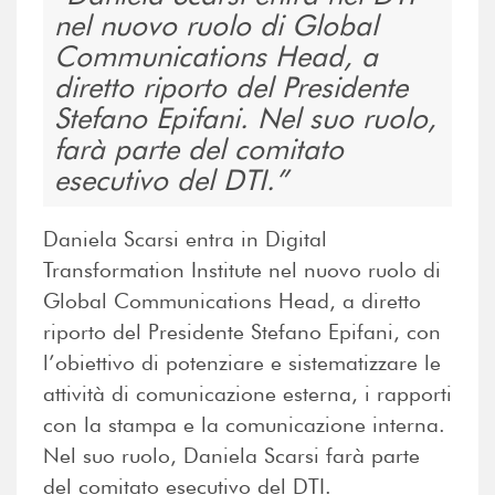
nel nuovo ruolo di Global
Communications Head, a
diretto riporto del Presidente
Stefano Epifani. Nel suo ruolo,
farà parte del comitato
esecutivo del DTI.
Daniela Scarsi entra in Digital
Transformation Institute nel nuovo ruolo di
Global Communications Head, a diretto
riporto del Presidente Stefano Epifani, con
l’obiettivo di potenziare e sistematizzare le
attività di comunicazione esterna, i rapporti
con la stampa e la comunicazione interna.
Nel suo ruolo, Daniela Scarsi farà parte
del comitato esecutivo del DTI.