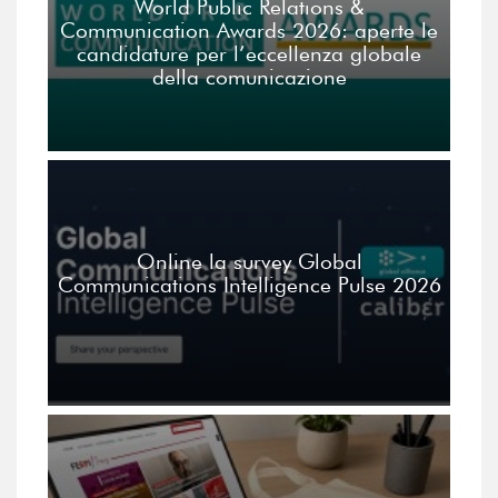
World Public Relations &
Communication Awards 2026: aperte le
candidature per l’eccellenza globale
della comunicazione
Online la survey Global
Communications Intelligence Pulse 2026