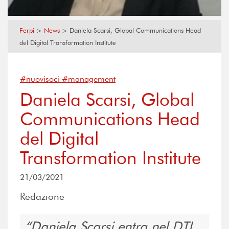
Ferpi
>
News
>
Daniela Scarsi, Global Communications Head
del Digital Transformation Institute
#nuovisoci #management
Daniela Scarsi, Global
Communications Head
del Digital
Transformation Institute
21/03/2021
Redazione
Daniela Scarsi entra nel DTI