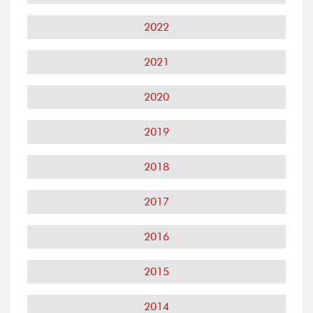
2022
2021
2020
2019
2018
2017
2016
2015
2014