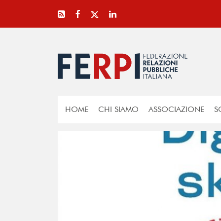
HOME
CHI SIAMO
ASSOCIAZIONE
S