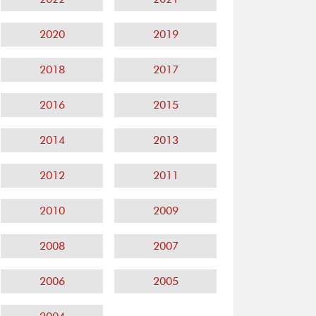
2020
2019
2018
2017
2016
2015
2014
2013
2012
2011
2010
2009
2008
2007
2006
2005