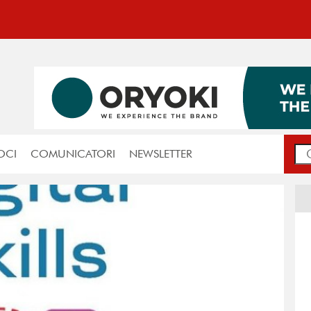
OCI
COMUNICATORI
NEWSLETTER