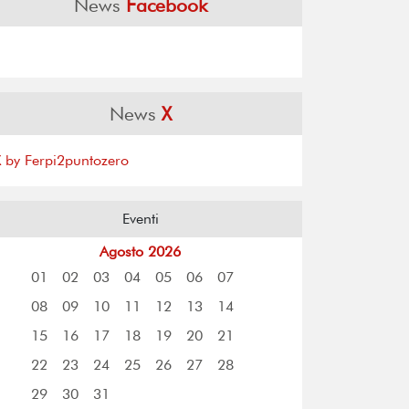
News
Facebook
News
X
X by Ferpi2puntozero
Eventi
Agosto 2026
01
02
03
04
05
06
07
08
09
10
11
12
13
14
15
16
17
18
19
20
21
22
23
24
25
26
27
28
29
30
31