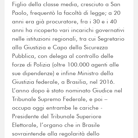
Figlio della classe media, cresciuto a San
Paolo, frequentò la facoltà di legge; a 20
anni era già procuratore, fra i 30 e i 40
anni ha ricoperto vari incarichi governativi
nelle istituzioni regionali, tra cui Segretario
alla Giustizia e Capo della Sicurezza
Pubblica, con delega al controllo delle
forze di Polizia (oltre 100.000 agenti alle
sue dipendenze) e infine Ministro della
Giustizia federale, a Brasilia, nel 2016.
L’anno dopo è stato nominato Giudice nel
Tribunale Supremo Federale, e poi –
occupa oggi entrambe le cariche -
Presidente del Tribunale Superiore
Elettorale, l’organo che in Brasile
sovraintende alla regolarità dello