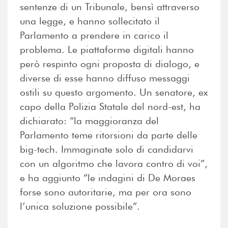
sentenze di un Tribunale, bensì attraverso
una legge, e hanno sollecitato il
Parlamento a prendere in carico il
problema. Le piattaforme digitali hanno
però respinto ogni proposta di dialogo, e
diverse di esse hanno diffuso messaggi
ostili su questo argomento. Un senatore, ex
capo della Polizia Statale del nord-est, ha
dichiarato: “la maggioranza del
Parlamento teme ritorsioni da parte delle
big-tech. Immaginate solo di candidarvi
con un algoritmo che lavora contro di voi”,
e ha aggiunto “le indagini di De Moraes
forse sono autoritarie, ma per ora sono
l’unica soluzione possibile”.