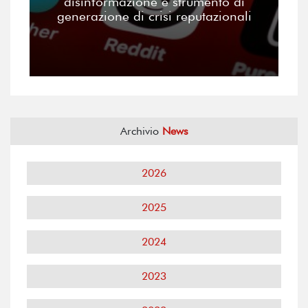
disinformazione e strumento di
generazione di crisi reputazionali
Archivio
News
2026
2025
2024
2023