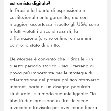
estremista digitale?
In Brasile la libertà di espressione è
costituzionalmente garantita, ma con
maggiori accortezze rispetto gli USA: sono
infatti vietati i discorsi razzisti, la
diffamazione (anche online) e i crimini
contro lo stato di diritto.
De Moraes è convinto che il Brasile - in
questo periodo storico – sia il terreno di
prova più importante per le strategie di
affermazione del potere politico attraverso
internet, parte di un disegno populista
strutturato, e a modo suo intelligente: “la
libertà di espressione in Brasile viene
invocata e travisata per aver mano libera