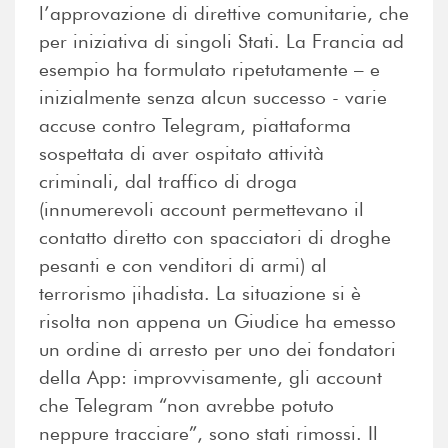
l’approvazione di direttive comunitarie, che
per iniziativa di singoli Stati. La Francia ad
esempio ha formulato ripetutamente – e
inizialmente senza alcun successo - varie
accuse contro Telegram, piattaforma
sospettata di aver ospitato attività
criminali, dal traffico di droga
(innumerevoli account permettevano il
contatto diretto con spacciatori di droghe
pesanti e con venditori di armi) al
terrorismo jihadista. La situazione si è
risolta non appena un Giudice ha emesso
un ordine di arresto per uno dei fondatori
della App: improvvisamente, gli account
che Telegram “non avrebbe potuto
neppure tracciare”, sono stati rimossi. Il