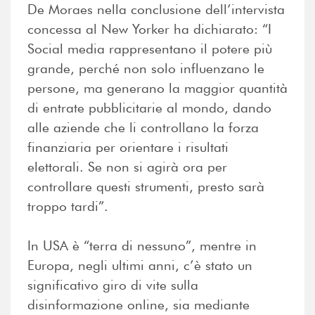
De Moraes nella conclusione dell’intervista
concessa al New Yorker ha dichiarato: “I
Social media rappresentano il potere più
grande, perché non solo influenzano le
persone, ma generano la maggior quantità
di entrate pubblicitarie al mondo, dando
alle aziende che li controllano la forza
finanziaria per orientare i risultati
elettorali. Se non si agirà ora per
controllare questi strumenti, presto sarà
troppo tardi”.
In USA è “terra di nessuno”, mentre in
Europa, negli ultimi anni, c’è stato un
significativo giro di vite sulla
disinformazione online, sia mediante