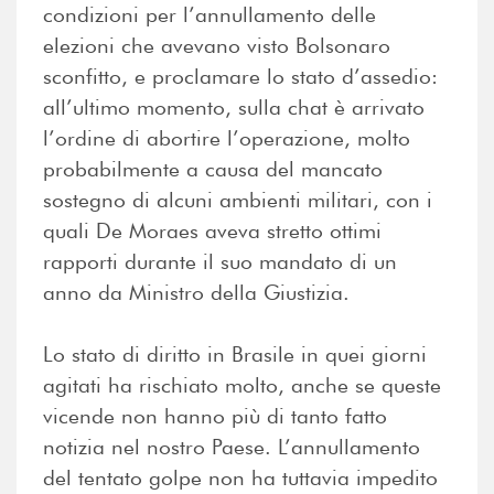
condizioni per l’annullamento delle
elezioni che avevano visto Bolsonaro
sconfitto, e proclamare lo stato d’assedio:
all’ultimo momento, sulla chat è arrivato
l’ordine di abortire l’operazione, molto
probabilmente a causa del mancato
sostegno di alcuni ambienti militari, con i
quali De Moraes aveva stretto ottimi
rapporti durante il suo mandato di un
anno da Ministro della Giustizia.
Lo stato di diritto in Brasile in quei giorni
agitati ha rischiato molto, anche se queste
vicende non hanno più di tanto fatto
notizia nel nostro Paese. L’annullamento
del tentato golpe non ha tuttavia impedito