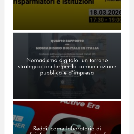
Nomadismo digitale: un terreno
strategico anche per la comunicazione
pubblica e d’impresa
Reddit come laboratorio di