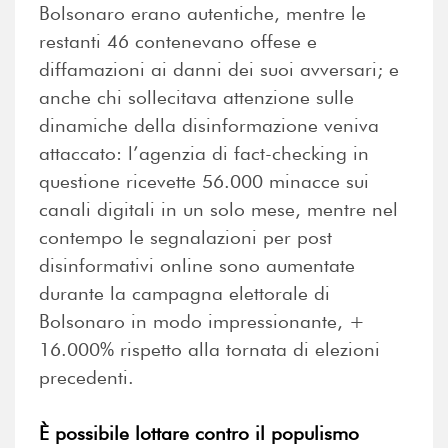
Bolsonaro erano autentiche, mentre le
restanti 46 contenevano offese e
diffamazioni ai danni dei suoi avversari; e
anche chi sollecitava attenzione sulle
dinamiche della disinformazione veniva
attaccato: l’agenzia di fact-checking in
questione ricevette 56.000 minacce sui
canali digitali in un solo mese, mentre nel
contempo le segnalazioni per post
disinformativi online sono aumentate
durante la campagna elettorale di
Bolsonaro in modo impressionante, +
16.000% rispetto alla tornata di elezioni
precedenti.
È possibile lottare contro il populismo