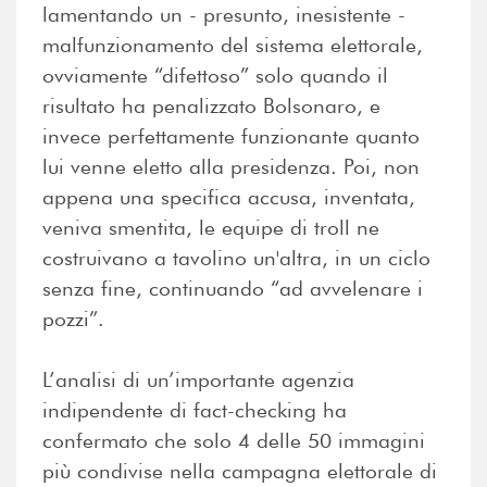
lamentando un - presunto, inesistente -
malfunzionamento del sistema elettorale,
ovviamente “difettoso” solo quando il
risultato ha penalizzato Bolsonaro, e
invece perfettamente funzionante quanto
lui venne eletto alla presidenza. Poi, non
appena una specifica accusa, inventata,
veniva smentita, le equipe di troll ne
costruivano a tavolino un'altra, in un ciclo
senza fine, continuando “ad avvelenare i
pozzi”.
L’analisi di un’importante agenzia
indipendente di fact-checking ha
confermato che solo 4 delle 50 immagini
più condivise nella campagna elettorale di