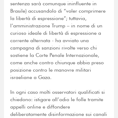
sentenza sarà comunque ininfluente in
Brasile) accusandolo di “voler comprimere
la libertà di espressione”; tuttavia,
l’amministrazione Trump – in nome di un
curioso ideale di libertà di espressione a
corrente alternata - ha avviato una
campagna di sanzioni rivolte verso chi
sostiene la Corte Penale Internazionale,
come anche contro chiunque abbia preso
posizione contro le manovre militari
israeliane a Gaza.
In ogni caso molti osservatori qualificati si
chiedono: istigare all’odio le folle tramite
appelli online e diffondere
deliberatamente disinformazione sui canali