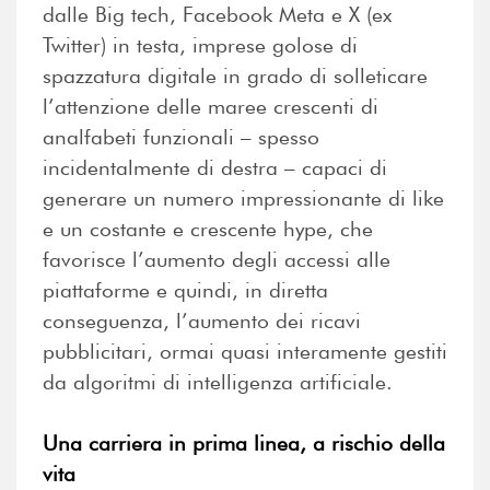
dalle Big tech, Facebook Meta e X (ex
Twitter) in testa, imprese golose di
spazzatura digitale in grado di solleticare
l’attenzione delle maree crescenti di
analfabeti funzionali – spesso
incidentalmente di destra – capaci di
generare un numero impressionante di like
e un costante e crescente hype, che
favorisce l’aumento degli accessi alle
piattaforme e quindi, in diretta
conseguenza, l’aumento dei ricavi
pubblicitari, ormai quasi interamente gestiti
da algoritmi di intelligenza artificiale.
Una carriera in prima linea, a rischio della
vita