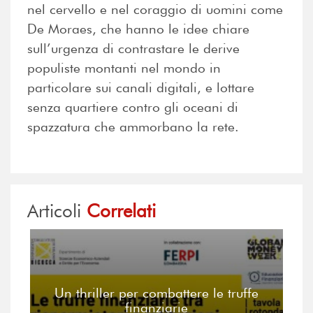
nel cervello e nel coraggio di uomini come
De Moraes, che hanno le idee chiare
sull’urgenza di contrastare le derive
populiste montanti nel mondo in
particolare sui canali digitali, e lottare
senza quartiere contro gli oceani di
spazzatura che ammorbano la rete.
Articoli
Correlati
Un thriller per combattere le truffe
finanziarie