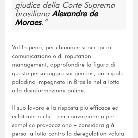
giudice della Corte Suprema
brasiliana
Alexandre de
Moraes
.
Val la pena, per chiunque si occupi di
comunicazione e di reputation
management, approfondire la figura di
questo personaggio sui generis, principale
paladino impegnato in Brasile nella lotta
alla disinformazione online.
Il suo lavoro è la risposta più efficace ed
eclatante a chi – per convinzione o per
semplice provocazione – considera già
persa la lotta contro la deregulation voluta