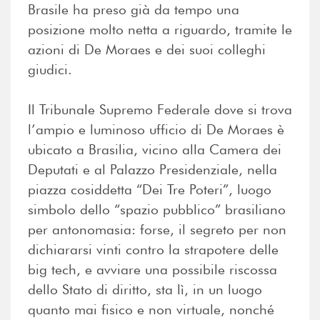
Brasile ha preso già da tempo una
posizione molto netta a riguardo, tramite le
azioni di De Moraes e dei suoi colleghi
giudici.
Il Tribunale Supremo Federale dove si trova
l’ampio e luminoso ufficio di De Moraes è
ubicato a Brasilia, vicino alla Camera dei
Deputati e al Palazzo Presidenziale, nella
piazza cosiddetta “Dei Tre Poteri”, luogo
simbolo dello “spazio pubblico” brasiliano
per antonomasia: forse, il segreto per non
dichiararsi vinti contro la strapotere delle
big tech, e avviare una possibile riscossa
dello Stato di diritto, sta lì, in un luogo
quanto mai fisico e non virtuale, nonché