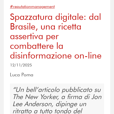
#reputationmanagement
Spazzatura digitale: dal
Brasile, una ricetta
assertiva per
combattere la
disinformazione on-line
12/11/2025
Luca Poma
Un bell’articolo pubblicato su
The New Yorker, a firma di Jon
Lee Anderson, dipinge un
ritratto a tutto tondo del