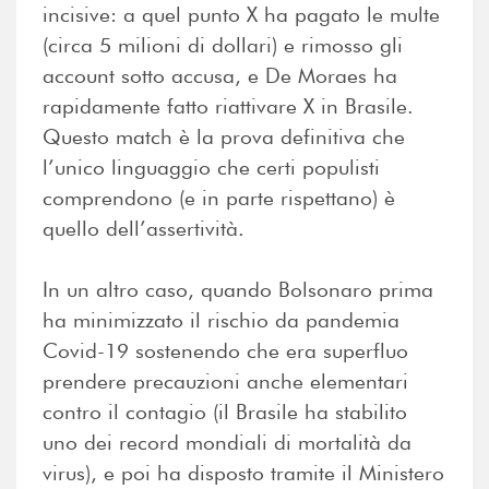
incisive: a quel punto X ha pagato le multe
(circa 5 milioni di dollari) e rimosso gli
account sotto accusa, e De Moraes ha
rapidamente fatto riattivare X in Brasile.
Questo match è la prova definitiva che
l’unico linguaggio che certi populisti
comprendono (e in parte rispettano) è
quello dell’assertività.
In un altro caso, quando Bolsonaro prima
ha minimizzato il rischio da pandemia
Covid-19 sostenendo che era superfluo
prendere precauzioni anche elementari
contro il contagio (il Brasile ha stabilito
uno dei record mondiali di mortalità da
virus), e poi ha disposto tramite il Ministero