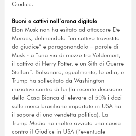
Giudice.
Buoni e cattivi nell’arena digitale
Elon Musk non ha esitato ad attaccare De
Moraes, definendolo “un cattivo travestito
da giudice” e paragonandolo – parole di
Musk - a “una via di mezzo tra Voldemort,
il cattivo di Herry Potter, e un Sith di Guerre
Stellari”. Bolsonaro, egualmente, lo odia, e
Trump ha sollecitato da Washington
iniziative contro di lui (la recente decisione
della Casa Bianca di elevare al 50% i dazi
sulle merci brasiliane importate in USA ha
il sapore di una vendetta politica). La
Trump Media ha inoltre avviato una causa
contro il Giudice in USA (l’eventuale