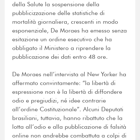
della Salute la sospensione della
pubblicizzazione delle statistiche di
mortalità giornaliera, crescenti in modo
esponenziale, De Moraes ha emesso senza
esitazione un ordine esecutivo che ha
obbligato il Ministero a riprendere la
pubblicazione dei dati entro 48 ore.
De Moraes nell’intervista al New Yorker ha
affermato convintamente: “la libertà di
espressione non è la libertà di diffondere
odio e pregiudizi, né idee contrarie
all’ordine Costituzionale”. Alcuni Deputati
brasiliani, tuttavia, hanno ribattuto che la
lotta all’odio e alla pubblicazione di falsità
online non andrebbe combattuta a colpi di