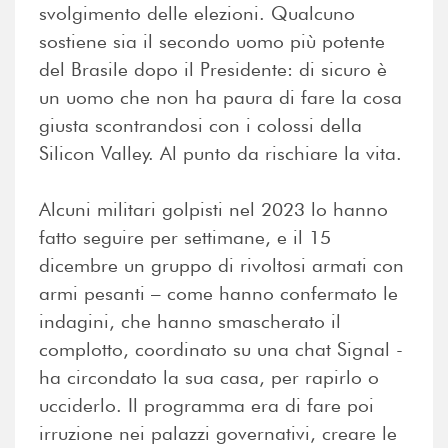
svolgimento delle elezioni. Qualcuno
sostiene sia il secondo uomo più potente
del Brasile dopo il Presidente: di sicuro è
un uomo che non ha paura di fare la cosa
giusta scontrandosi con i colossi della
Silicon Valley. Al punto da rischiare la vita.
Alcuni militari golpisti nel 2023 lo hanno
fatto seguire per settimane, e il 15
dicembre un gruppo di rivoltosi armati con
armi pesanti – come hanno confermato le
indagini, che hanno smascherato il
complotto, coordinato su una chat Signal -
ha circondato la sua casa, per rapirlo o
ucciderlo. Il programma era di fare poi
irruzione nei palazzi governativi, creare le