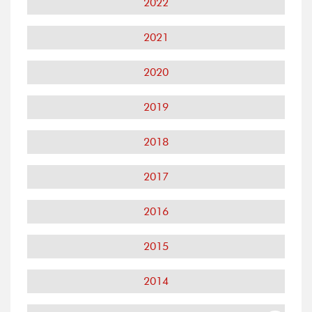
2022
2021
2020
2019
2018
2017
2016
2015
2014