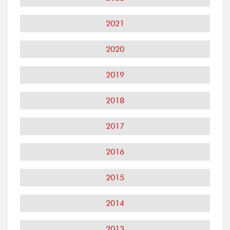
2021
2020
2019
2018
2017
2016
2015
2014
2013