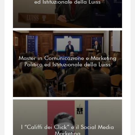
ed Istituzionale della Luiss
Master in Comunicazione e Marketing
Politico ed Istituzionale della Luiss
I “Califfi dei Click” e il Social Media
Marketing