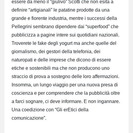
essere da meno il “giulivo” Scotti che non esita a
definire “artigianali” le patatine prodotte da una
grande e fiorente industria, mentre i successi della
Pellegrini sembrano dipendere dai “superfood” che
pubblicizza a pagine intere sui quotidiani nazionali.
Troverete le fake degli yogurt ma anche quelle del
giornalismo, dei gestori della telefonia, dei
naturopati e delle imprese che dicono di essere
etiche e sostenibili ma che non producono uno
straccio di prova a sostegno delle loro affermazioni.
Insomma, un lungo viaggio per una nuova presa di
coscienza e per comprendere che la pubblicità oltre
a farci sognare, ci deve informare. E non ingannare.
Una coedizione con “Gli erEtici della
comunicazione”.