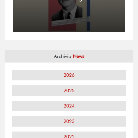
Archivio
News
2026
2025
2024
2023
2022