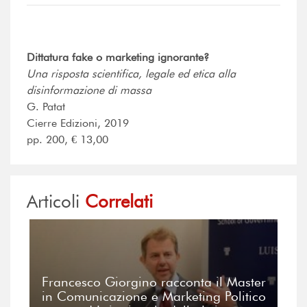
Dittatura fake o marketing ignorante?
Una risposta scientifica, legale ed etica alla
disinformazione di massa
G. Patat
Cierre Edizioni, 2019
pp. 200, € 13,00
Articoli
Correlati
Francesco Giorgino racconta il Master
in Comunicazione e Marketing Politico