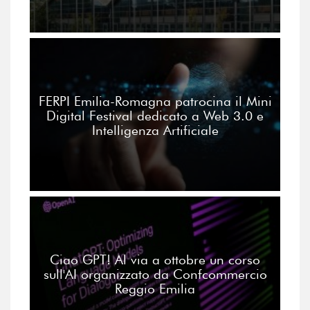
FERPI Emilia-Romagna patrocina il Mini
Digital Festival dedicato a Web 3.0 e
Intelligenza Artificiale
Ciao GPT! Al via a ottobre un corso
sull'AI organizzato da Confcommercio
Reggio Emilia