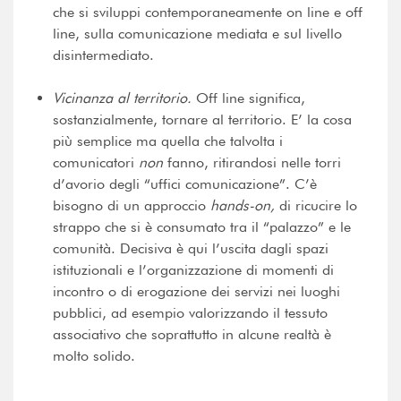
che si sviluppi contemporaneamente on line e off
line, sulla comunicazione mediata e sul livello
disintermediato.
Vicinanza al territorio.
Off line significa,
sostanzialmente, tornare al territorio. E’ la cosa
più semplice ma quella che talvolta i
comunicatori
non
fanno, ritirandosi nelle torri
d’avorio degli “uffici comunicazione”. C’è
bisogno di un approccio
hands-on,
di ricucire lo
strappo che si è consumato tra il “palazzo” e le
comunità. Decisiva è qui l’uscita dagli spazi
istituzionali e l’organizzazione di momenti di
incontro o di erogazione dei servizi nei luoghi
pubblici, ad esempio valorizzando il tessuto
associativo che soprattutto in alcune realtà è
molto solido.