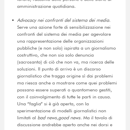
amministrazione quotidiana.
Advocacy nei confronti del sistema dei media.
Serve una azione forte di sensibilizzazione nei
confronti del sistema dei media per agevolare
una rappresentazione delle organizzazioni
pubbliche (e non solo) ispirata a un giornalismo
costruttivo, che non sia solo denuncia
(sacrosanta) di ciò che non va, ma ricerca delle
soluzioni. Il punto di arrivo è un discorso
giornalistico che tragga origine sì dai problemi
ma riesca anche a mostrare come quei problemi
possano essere superati o quantomeno gestiti,
con il coinvolgimento di tutte le parti in causa.
Una “faglia” si è già aperta, con la
sperimentazione di modelli giornalistici non
limitati al
bad news,good news.
Ma il tavolo di
discussione andrebbe aperto anche nei dorsi e