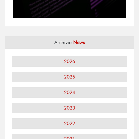
Archivio
News
2026
2025
2024
2023
2022
2021