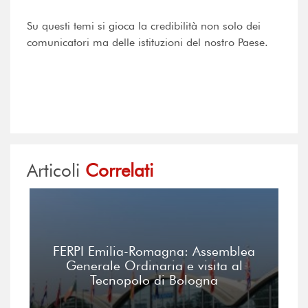
Su questi temi si gioca la credibilità non solo dei
comunicatori ma delle istituzioni del nostro Paese.
Articoli
Correlati
FERPI Emilia-Romagna: Assemblea
Generale Ordinaria e visita al
Tecnopolo di Bologna