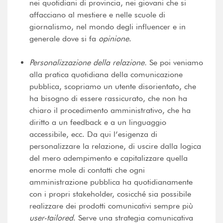
nei quotidiani di provincia, nei giovani che si
affacciano al mestiere e nelle scuole di
giornalismo, nel mondo degli influencer e in
generale dove si fa
opinione
.
Personalizzazione della relazione.
Se poi veniamo
alla pratica quotidiana della comunicazione
pubblica, scopriamo un utente disorientato, che
ha bisogno di essere rassicurato, che non ha
chiaro il procedimento amministrativo, che ha
diritto a un feedback e a un linguaggio
accessibile, ecc. Da qui l’esigenza di
personalizzare la relazione, di uscire dalla logica
del mero adempimento e capitalizzare quella
enorme mole di contatti che ogni
amministrazione pubblica ha quotidianamente
con i propri stakeholder, cosicché sia possibile
realizzare dei prodotti comunicativi sempre più
user-tailored
. Serve una strategia comunicativa