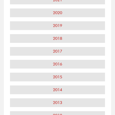
2020
2019
2018
2017
2016
2015
2014
2013