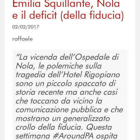
Emilia Squillante, Nola
e il deficit (della fiducia)
02/02/2017
raffaele
La vicenda dell’Ospedale di
Nola, le polemiche sulla
tragedia dell’Hotel Rigopiano
sono un piccolo spaccato di
storia recente ma anche casi
che toccano da vicino la
comunicazione pubblica e che
mostrano un generalizzato
crollo della fiducia. Questa
settimana #AroundPA ospita