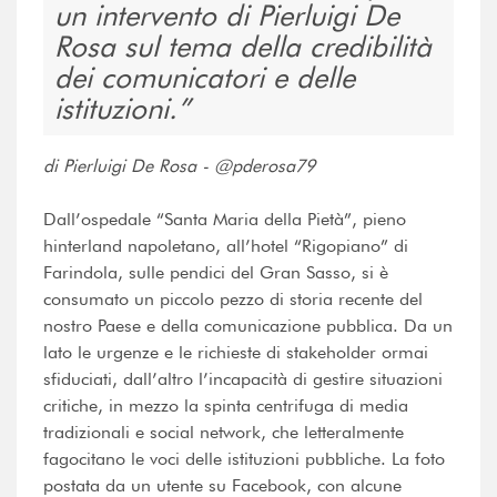
un intervento di Pierluigi De
Rosa sul tema della credibilità
dei comunicatori e delle
istituzioni.
di Pierluigi De Rosa - @pderosa79
Dall’ospedale “Santa Maria della Pietà”, pieno
hinterland napoletano, all’hotel “Rigopiano” di
Farindola, sulle pendici del Gran Sasso, si è
consumato un piccolo pezzo di storia recente del
nostro Paese e della comunicazione pubblica. Da un
lato le urgenze e le richieste di stakeholder ormai
sfiduciati, dall’altro l’incapacità di gestire situazioni
critiche, in mezzo la spinta centrifuga di media
tradizionali e social network, che letteralmente
fagocitano le voci delle istituzioni pubbliche. La foto
postata da un utente su Facebook, con alcune