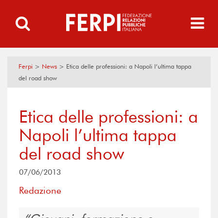
Ferpi
>
News
>
Etica delle professioni: a Napoli l’ultima tappa
del road show
Etica delle professioni: a
Napoli l’ultima tappa
del road show
07/06/2013
Redazione