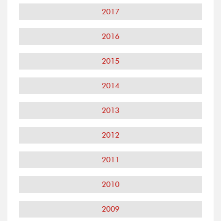
2017
2016
2015
2014
2013
2012
2011
2010
2009