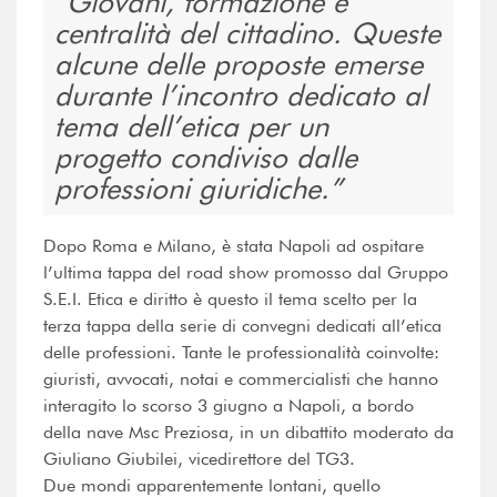
Giovani, formazione e
centralità del cittadino. Queste
alcune delle proposte emerse
durante l’incontro dedicato al
tema dell’etica per un
progetto condiviso dalle
professioni giuridiche.
Dopo Roma e Milano, è stata Napoli ad ospitare
l’ultima tappa del road show promosso dal Gruppo
S.E.I. Etica e diritto è questo il tema scelto per la
terza tappa della serie di convegni dedicati all’etica
delle professioni. Tante le professionalità coinvolte:
giuristi, avvocati, notai e commercialisti che hanno
interagito lo scorso 3 giugno a Napoli, a bordo
della nave Msc Preziosa, in un dibattito moderato da
Giuliano Giubilei, vicedirettore del TG3.
Due mondi apparentemente lontani, quello