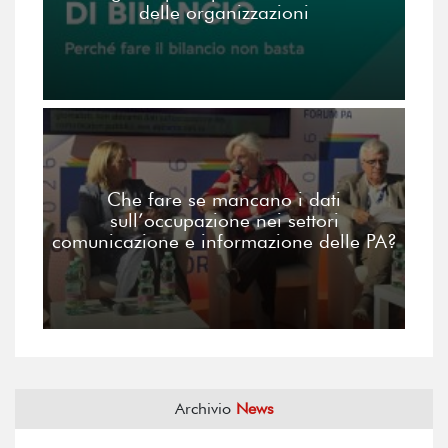
delle organizzazioni
Che fare se mancano i dati
sull’occupazione nei settori
comunicazione e informazione delle PA?
Archivio
News