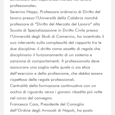
professionale».
Severino Nappi, Professore ordinario di Diritto del
lavoro presso l’Università della Calabria nonché
professore di “Diritto del Mercato del Lavoro” alla
Scuola di Specializzazione in Diritto Civile presso
l’Università degli Studi di Camerino, ha incentrato il
suo intervento sulla complessità del rapporto tra le
due discipline: il diritto come assetto di regole che
disciplinano il funzionamento di un sistema e
sanzione di comportamenti. Il professionista deve
assicurare una soglia nella quale ci sia etica
dell’esercizio e della professione, che debba essere
rispettosa delle regole professionali.
Centralità della formazione continuativa con un
occhio di riguardo verso i giovani ribadita più volte
nel corso del convegno.
Francesco Caia, Presidente del Consiglio
dell’Ordine degli Avvocati di Napoli, ha posto