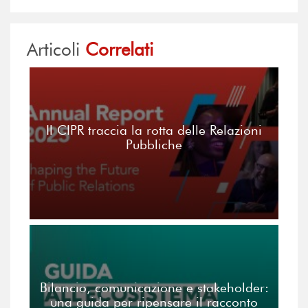
Articoli
Correlati
Il CIPR traccia la rotta delle Relazioni
Pubbliche
Bilancio, comunicazione e stakeholder:
una guida per ripensare il racconto