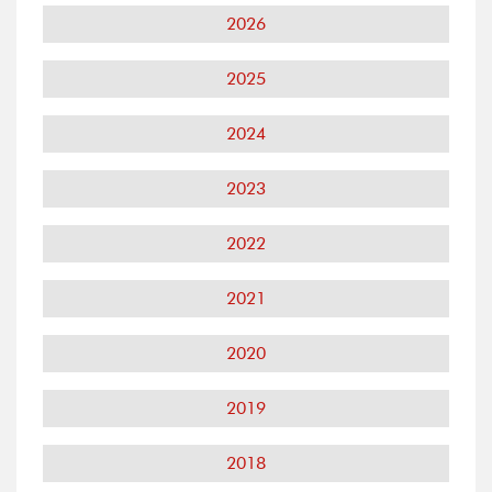
2026
2025
2024
2023
2022
2021
2020
2019
2018