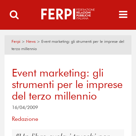
Ferpi
>
News
>
Event marketing: gli strumenti per le imprese del
terzo millennio
Event marketing: gli
strumenti per le imprese
del terzo millennio
16/04/2009
Redazione