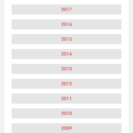
2017
2016
2015
2014
2013
2012
2011
2010
2009