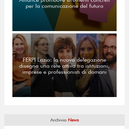
per la comunicazione del futuro
FERPI Lazio: la nuova delegazione
disegna una rete attiva tra istituzioni,
imprese e professionisti di domani
Archivio
News