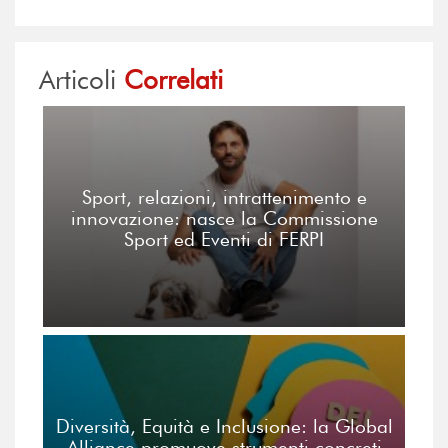
Articoli
Correlati
Sport, relazioni, intrattenimento e
innovazione: nasce la Commissione
Sport ed Eventi di FERPI
Diversità, Equità e Inclusione: la Global
Alliance promuove strumenti concreti