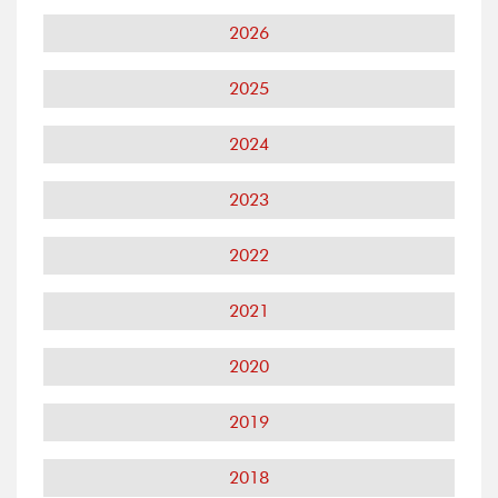
2026
2025
2024
2023
2022
2021
2020
2019
2018