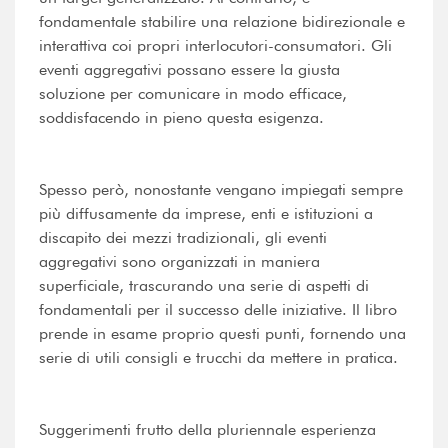
fondamentale stabilire una relazione bidirezionale e
interattiva coi propri interlocutori-consumatori. Gli
eventi aggregativi possano essere la giusta
soluzione per comunicare in modo efficace,
soddisfacendo in pieno questa esigenza.
Spesso però, nonostante vengano impiegati sempre
più diffusamente da imprese, enti e istituzioni a
discapito dei mezzi tradizionali, gli eventi
aggregativi sono organizzati in maniera
superficiale, trascurando una serie di aspetti di
fondamentali per il successo delle iniziative. Il libro
prende in esame proprio questi punti, fornendo una
serie di utili consigli e trucchi da mettere in pratica.
Suggerimenti frutto della pluriennale esperienza