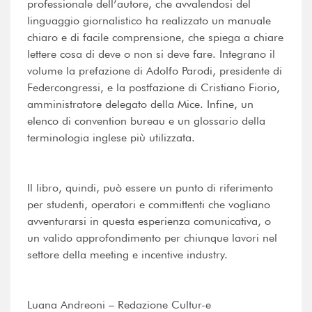
professionale dell’autore, che avvalendosi del
linguaggio giornalistico ha realizzato un manuale
chiaro e di facile comprensione, che spiega a chiare
lettere cosa di deve o non si deve fare. Integrano il
volume la prefazione di Adolfo Parodi, presidente di
Federcongressi, e la postfazione di Cristiano Fiorio,
amministratore delegato della Mice. Infine, un
elenco di convention bureau e un glossario della
terminologia inglese più utilizzata.
Il libro, quindi, può essere un punto di riferimento
per studenti, operatori e committenti che vogliano
avventurarsi in questa esperienza comunicativa, o
un valido approfondimento per chiunque lavori nel
settore della meeting e incentive industry.
Luana Andreoni – Redazione Cultur-e