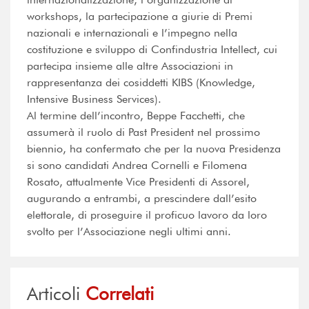
workshops, la partecipazione a giurie di Premi
nazionali e internazionali e l’impegno nella
costituzione e sviluppo di Confindustria Intellect, cui
partecipa insieme alle altre Associazioni in
rappresentanza dei cosiddetti KIBS (Knowledge,
Intensive Business Services).
Al termine dell’incontro, Beppe Facchetti, che
assumerà il ruolo di Past President nel prossimo
biennio, ha confermato che per la nuova Presidenza
si sono candidati Andrea Cornelli e Filomena
Rosato, attualmente Vice Presidenti di Assorel,
augurando a entrambi, a prescindere dall’esito
elettorale, di proseguire il proficuo lavoro da loro
svolto per l’Associazione negli ultimi anni.
Articoli
Correlati