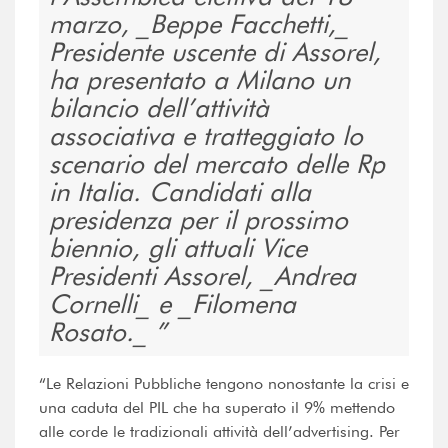
marzo, _Beppe Facchetti,_
Presidente uscente di Assorel,
ha presentato a Milano un
bilancio dell’attività
associativa e tratteggiato lo
scenario del mercato delle Rp
in Italia. Candidati alla
presidenza per il prossimo
biennio, gli attuali Vice
Presidenti Assorel, _Andrea
Cornelli_ e _Filomena
Rosato._
“Le Relazioni Pubbliche tengono nonostante la crisi e
una caduta del PIL che ha superato il 9% mettendo
alle corde le tradizionali attività dell’advertising. Per