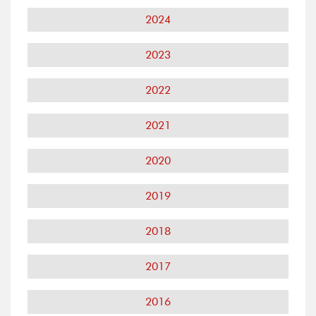
2024
2023
2022
2021
2020
2019
2018
2017
2016