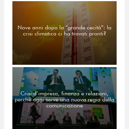
Nove anni dopo la “grande cecità”: la
crisi climatica ci ha trovati pronti?
Crisi d’impresa, finanza e relazioni,
perché oggi serve una nuova regia della
comunicazione