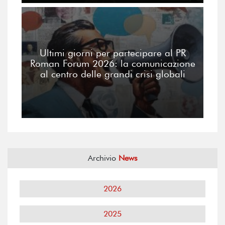
Ultimi giorni per partecipare al PR
Roman Forum 2026: la comunicazione
al centro delle grandi crisi globali
Archivio
News
2026
2025