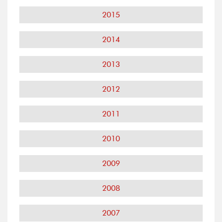
2015
2014
2013
2012
2011
2010
2009
2008
2007