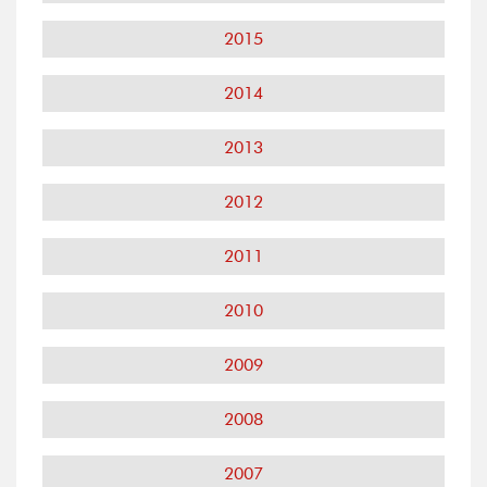
2015
2014
2013
2012
2011
2010
2009
2008
2007