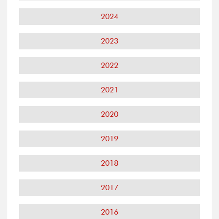
2024
2023
2022
2021
2020
2019
2018
2017
2016