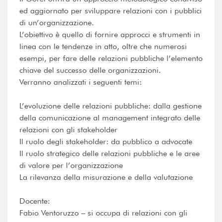
ed aggiornato per sviluppare relazioni con i pubblici
di un’organizzazione.
L’obiettivo è quello di fornire approcci e strumenti in
linea con le tendenze in atto, oltre che numerosi
esempi, per fare delle relazioni pubbliche l’elemento
chiave del successo delle organizzazioni.
Verranno analizzati i seguenti temi:
L’evoluzione delle relazioni pubbliche: dalla gestione
della comunicazione al management integrato delle
relazioni con gli stakeholder
Il ruolo degli stakeholder: da pubblico a advocate
Il ruolo strategico delle relazioni pubbliche e le aree
di valore per l’organizzazione
La rilevanza della misurazione e della valutazione
Docente:
Fabio Ventoruzzo – si occupa di relazioni con gli