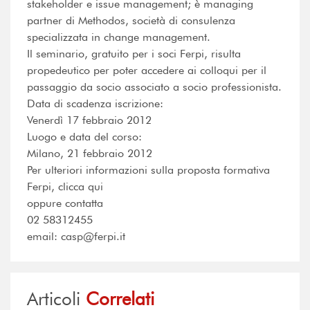
stakeholder e issue management; è managing
partner di Methodos, società di consulenza
specializzata in change management.
Il seminario, gratuito per i soci Ferpi, risulta
propedeutico per poter accedere ai colloqui per il
passaggio da socio associato a socio professionista.
Data di scadenza iscrizione:
Venerdì 17 febbraio 2012
Luogo e data del corso:
Milano, 21 febbraio 2012
Per ulteriori informazioni sulla proposta formativa
Ferpi, clicca qui
oppure contatta
02 58312455
email: casp@ferpi.it
Articoli
Correlati