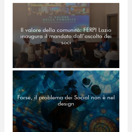
Il valore della comunità: FERPI Lazio
inaugura il mandato dall’ascolto dei
soci
Forse, il problema dei Social non è nel
design