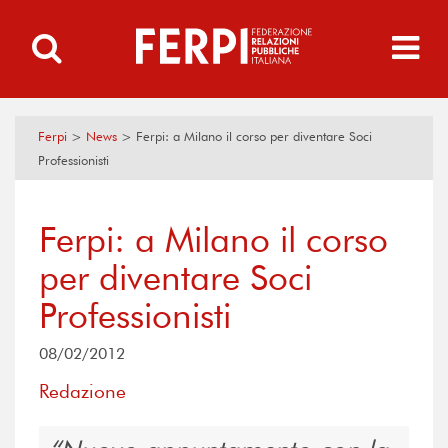
Ferpi
>
News
>
Ferpi: a Milano il corso per diventare Soci
Professionisti
Ferpi: a Milano il corso
per diventare Soci
Professionisti
08/02/2012
Redazione