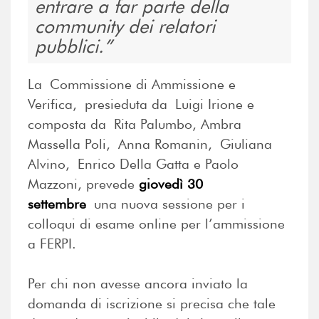
entrare a far parte della
community dei relatori
pubblici.
La Commissione di Ammissione e
Verifica, presieduta da Luigi Irione e
composta da Rita Palumbo, Ambra
Massella Poli, Anna Romanin, Giuliana
Alvino, Enrico Della Gatta e Paolo
Mazzoni, prevede
giovedì 30
settembre
una nuova sessione per i
colloqui di esame online per l’ammissione
a FERPI.
Per chi non avesse ancora inviato la
domanda di iscrizione si precisa che tale