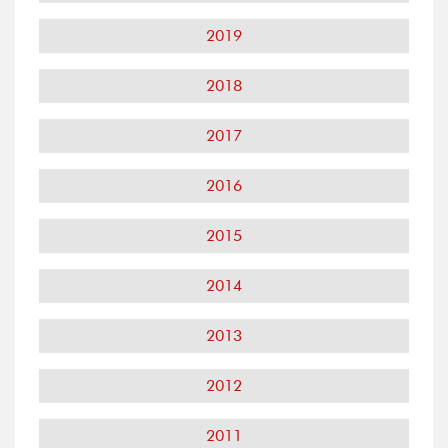
2019
2018
2017
2016
2015
2014
2013
2012
2011