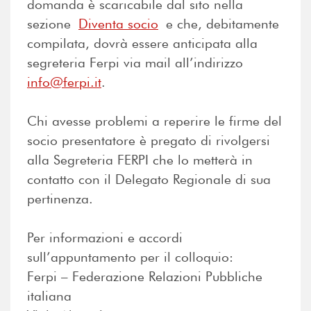
domanda è scaricabile dal sito nella
sezione
Diventa socio
e che, debitamente
compilata, dovrà essere anticipata alla
segreteria Ferpi via mail all’indirizzo
info@ferpi.it
.
Chi avesse problemi a reperire le firme del
socio presentatore è pregato di rivolgersi
alla Segreteria FERPI che lo metterà in
contatto con il Delegato Regionale di sua
pertinenza.
Per informazioni e accordi
sull’appuntamento per il colloquio:
Ferpi – Federazione Relazioni Pubbliche
italiana