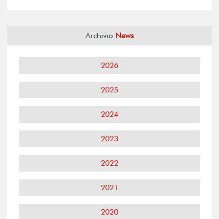
Archivio
News
2026
2025
2024
2023
2022
2021
2020