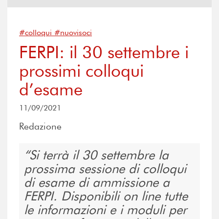
#colloqui #nuovisoci
FERPI: il 30 settembre i
prossimi colloqui
d’esame
11/09/2021
Redazione
Si terrà il 30 settembre la
prossima sessione di colloqui
di esame di ammissione a
FERPI. Disponibili on line tutte
le informazioni e i moduli per