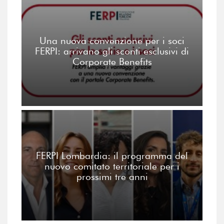
Una nuova convenzione per i soci
FERPI: arrivano gli sconti esclusivi di
Corporate Benefits
FERPI Lombardia: il programma del
nuovo comitato territoriale per i
prossimi tre anni