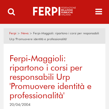
Ferpi
>
News
>
Ferpi-Maggioli: ripartono i corsi per responsabili
Urp 'Promuovere identità e professionalità'
Ferpi-Maggioli:
ripartono i corsi per
responsabili Urp
'Promuovere identità e
professionalità'
20/04/2004