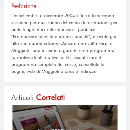
Redazione
Da settembre a dicembre 2004 si terrà la seconda
sessione per quest'anno del corso di formazione per
addetti agli uffici relazioni con il pubblico
"Promuovere identità e professionalità", arrivato già
alla sua quarta edizione.Ancora una volta Ferpi e
Maggioli sono insieme a garantire un programma
formativo di ottimo livello. Per visualizzare il
programma completo del corso, consultate le
pagine web di Maggioli a questo indirizzo
Articoli
Correlati