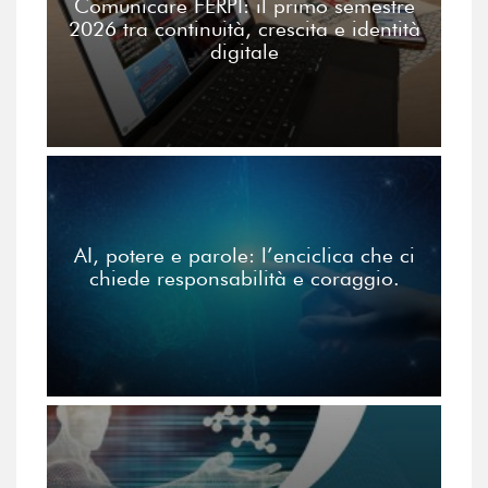
Comunicare FERPI: il primo semestre
2026 tra continuità, crescita e identità
digitale
AI, potere e parole: l’enciclica che ci
chiede responsabilità e coraggio.