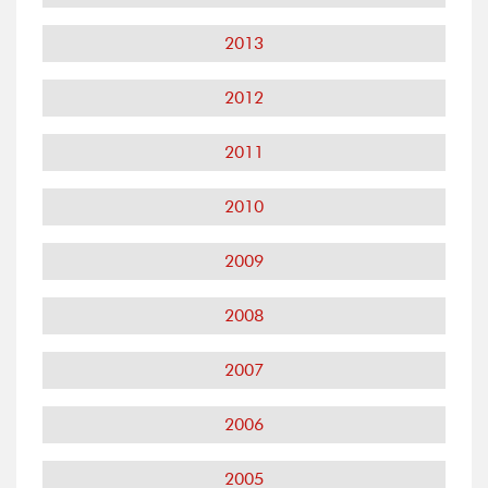
2013
2012
2011
2010
2009
2008
2007
2006
2005