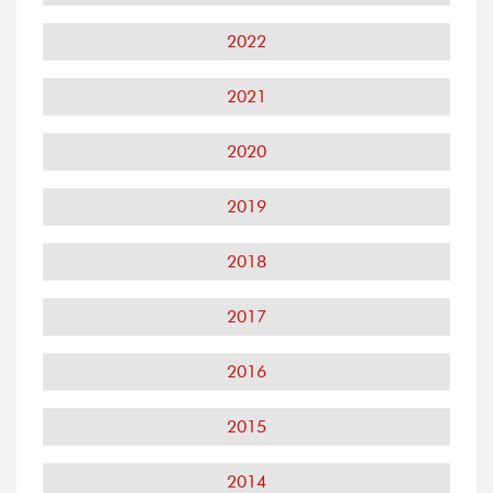
2022
2021
2020
2019
2018
2017
2016
2015
2014