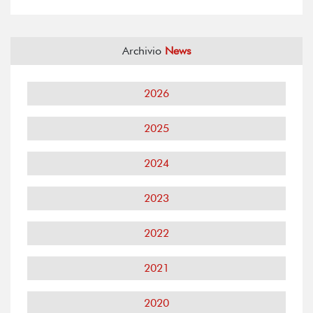
Archivio
News
2026
2025
2024
2023
2022
2021
2020