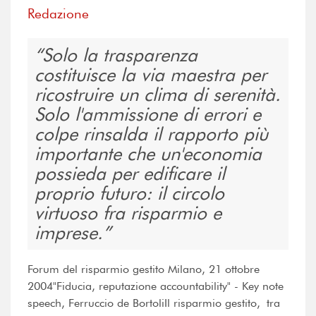
Redazione
Solo la trasparenza
costituisce la via maestra per
ricostruire un clima di serenità.
Solo l'ammissione di errori e
colpe rinsalda il rapporto più
importante che un'economia
possieda per edificare il
proprio futuro: il circolo
virtuoso fra risparmio e
imprese.
Forum del risparmio gestito Milano, 21 ottobre
2004"Fiducia, reputazione accountability" - Key note
speech, Ferruccio de BortoliIl risparmio gestito, tra