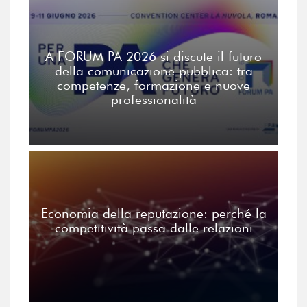
A FORUM PA 2026 si discute il futuro
della comunicazione pubblica: tra
competenze, formazione e nuove
professionalità
Economia della reputazione: perché la
competitività passa dalle relazioni