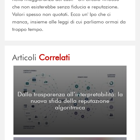
che non esisterebbe senza fiducia e reputazione.
Valori spesso non quotati. Ecco un' Ipo che ci
manca, insieme alle leggi di cui parliamo ormai da
troppo tempo.
Articoli
Correlati
Dalla trasparenza all’interpretabilità: la
nuova sfida della reputazione
algoritmica