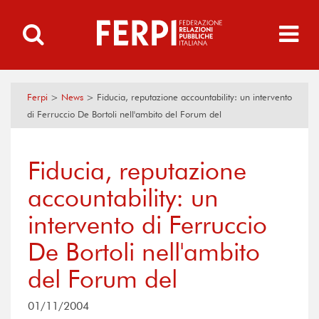
Ferpi
>
News
>
Fiducia, reputazione accountability: un intervento
di Ferruccio De Bortoli nell'ambito del Forum del
Fiducia, reputazione
accountability: un
intervento di Ferruccio
De Bortoli nell'ambito
del Forum del
01/11/2004