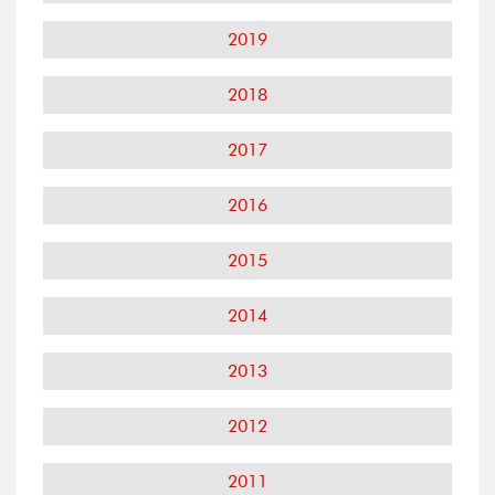
2019
2018
2017
2016
2015
2014
2013
2012
2011