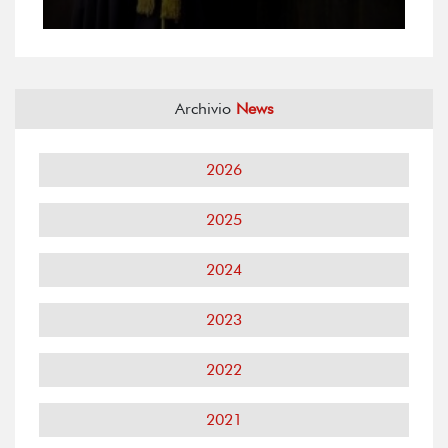
Archivio
News
2026
2025
2024
2023
2022
2021