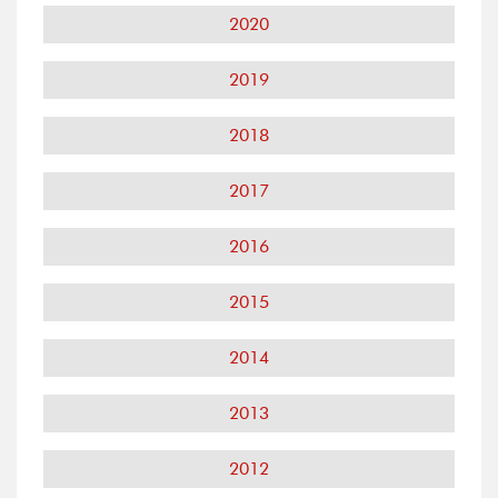
2020
2019
2018
2017
2016
2015
2014
2013
2012