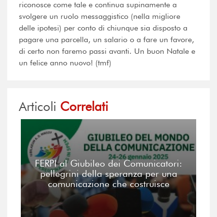
riconosce come tale e continua supinamente a
svolgere un ruolo messaggistico (nella migliore
delle ipotesi) per conto di chiunque sia disposto a
pagare una parcella, un salario o a fare un favore,
di certo non faremo passi avanti. Un buon Natale e
un felice anno nuovo! (tmf)
Articoli
Correlati
FERPI al Giubileo dei Comunicatori:
pellegrini della speranza per una
comunicazione che costruisce