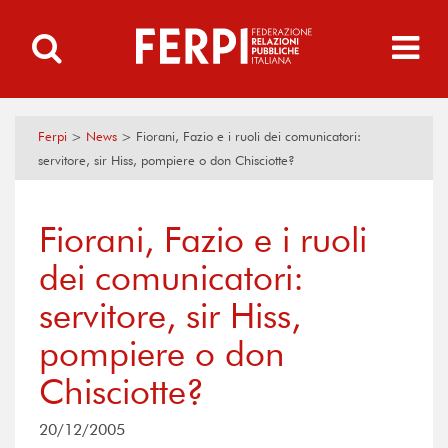
Ferpi
>
News
>
Fiorani, Fazio e i ruoli dei comunicatori:
servitore, sir Hiss, pompiere o don Chisciotte?
Fiorani, Fazio e i ruoli
dei comunicatori:
servitore, sir Hiss,
pompiere o don
Chisciotte?
20/12/2005