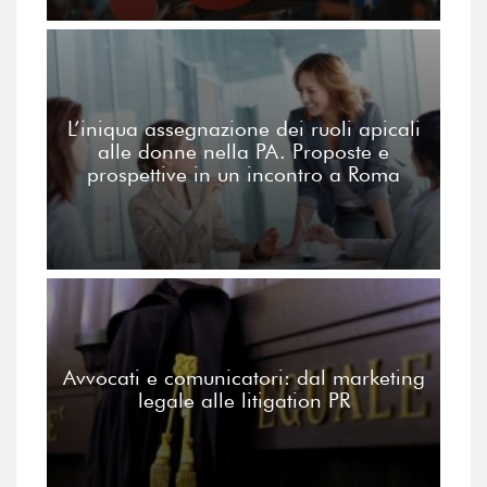
L’iniqua assegnazione dei ruoli apicali
alle donne nella PA. Proposte e
prospettive in un incontro a Roma
Avvocati e comunicatori: dal marketing
legale alle litigation PR