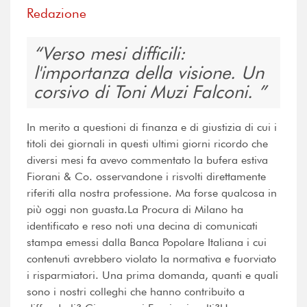
Redazione
Verso mesi difficili:
l'importanza della visione. Un
corsivo di Toni Muzi Falconi.
In merito a questioni di finanza e di giustizia di cui i
titoli dei giornali in questi ultimi giorni ricordo che
diversi mesi fa avevo commentato la bufera estiva
Fiorani & Co. osservandone i risvolti direttamente
riferiti alla nostra professione. Ma forse qualcosa in
più oggi non guasta.La Procura di Milano ha
identificato e reso noti una decina di comunicati
stampa emessi dalla Banca Popolare Italiana i cui
contenuti avrebbero violato la normativa e fuorviato
i risparmiatori. Una prima domanda, quanti e quali
sono i nostri colleghi che hanno contribuito a