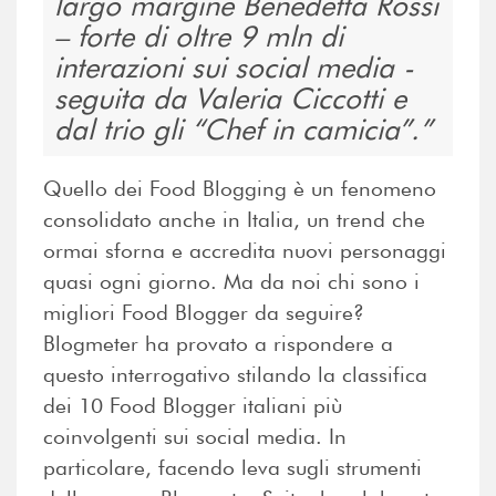
largo margine Benedetta Rossi
– forte di oltre 9 mln di
interazioni sui social media -
seguita da Valeria Ciccotti e
dal trio gli “Chef in camicia”.
Quello dei Food Blogging è un fenomeno
consolidato anche in Italia, un trend che
ormai sforna e accredita nuovi personaggi
quasi ogni giorno. Ma da noi chi sono i
migliori Food Blogger da seguire?
Blogmeter ha provato a rispondere a
questo interrogativo stilando la classifica
dei 10 Food Blogger italiani più
coinvolgenti sui social media. In
particolare, facendo leva sugli strumenti