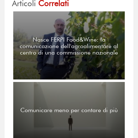
Articoli
Correlati
Nasce FERPI Food&Wine: la
comunicazione dell'agroalimentare al
centro di una commissione nazionale
Comunicare meno per contare di più