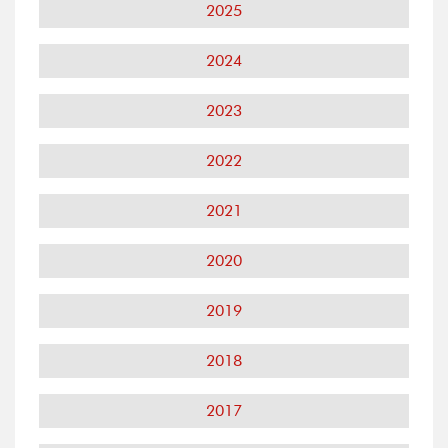
2025
2024
2023
2022
2021
2020
2019
2018
2017