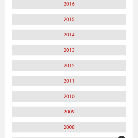
2016
2015
2014
2013
2012
2011
2010
2009
2008