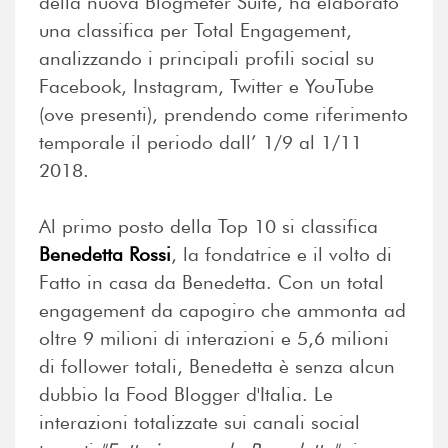
della nuova Blogmeter Suite, ha elaborato
una classifica per Total Engagement,
analizzando i principali profili social su
Facebook, Instagram, Twitter e YouTube
(ove presenti), prendendo come riferimento
temporale il periodo dall’ 1/9 al 1/11
2018.
Al primo posto della Top 10 si classifica
Benedetta Rossi
, la fondatrice e il volto di
Fatto in casa da Benedetta. Con un total
engagement da capogiro che ammonta ad
oltre 9 milioni di interazioni e 5,6 milioni
di follower totali, Benedetta è senza alcun
dubbio la Food Blogger d'Italia. Le
interazioni totalizzate sui canali social