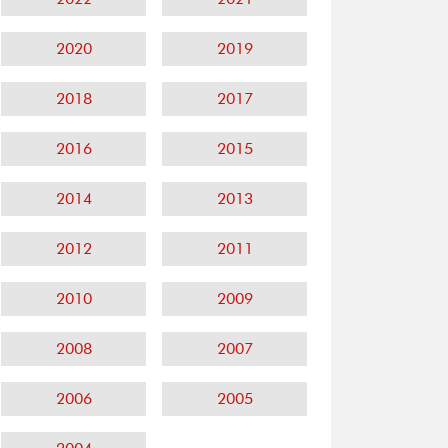
2020
2019
2018
2017
2016
2015
2014
2013
2012
2011
2010
2009
2008
2007
2006
2005