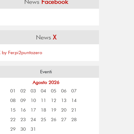
News
Facebook
News
X
X by Ferpi2puntozero
Eventi
Agosto 2026
01
02
03
04
05
06
07
08
09
10
11
12
13
14
15
16
17
18
19
20
21
22
23
24
25
26
27
28
29
30
31