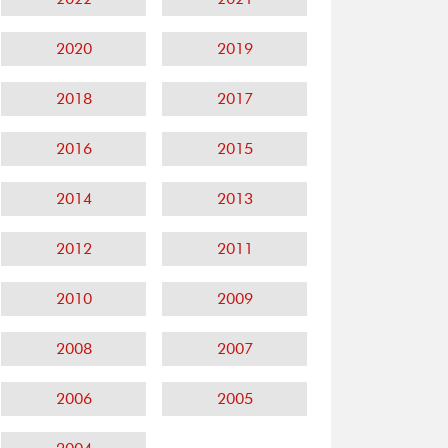
2020
2019
2018
2017
2016
2015
2014
2013
2012
2011
2010
2009
2008
2007
2006
2005