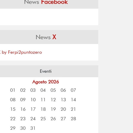
News
Facebook
News
X
X by Ferpi2puntozero
Eventi
Agosto 2026
01
02
03
04
05
06
07
08
09
10
11
12
13
14
15
16
17
18
19
20
21
22
23
24
25
26
27
28
29
30
31