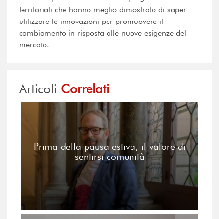
territoriali che hanno meglio dimostrato di saper
utilizzare le innovazioni per promuovere il
cambiamento in risposta alle nuove esigenze del
mercato.
Articoli
Correlati
Prima della pausa estiva, il valore di
sentirsi comunità