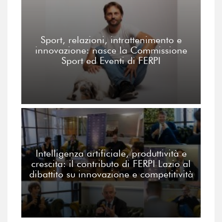
Sport, relazioni, intrattenimento e
innovazione: nasce la Commissione
Sport ed Eventi di FERPI
Intelligenza artificiale, produttività e
crescita: il contributo di FERPI Lazio al
dibattito su innovazione e competitività