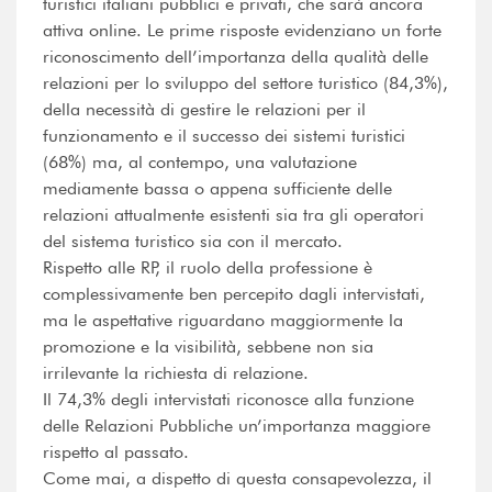
turistici italiani pubblici e privati, che sarà ancora
attiva online. Le prime risposte evidenziano un forte
riconoscimento dell’importanza della qualità delle
relazioni per lo sviluppo del settore turistico (84,3%),
della necessità di gestire le relazioni per il
funzionamento e il successo dei sistemi turistici
(68%) ma, al contempo, una valutazione
mediamente bassa o appena sufficiente delle
relazioni attualmente esistenti sia tra gli operatori
del sistema turistico sia con il mercato.
Rispetto alle RP, il ruolo della professione è
complessivamente ben percepito dagli intervistati,
ma le aspettative riguardano maggiormente la
promozione e la visibilità, sebbene non sia
irrilevante la richiesta di relazione.
Il 74,3% degli intervistati riconosce alla funzione
delle Relazioni Pubbliche un’importanza maggiore
rispetto al passato.
Come mai, a dispetto di questa consapevolezza, il