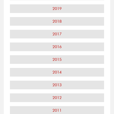
2019
2018
2017
2016
2015
2014
2013
2012
2011