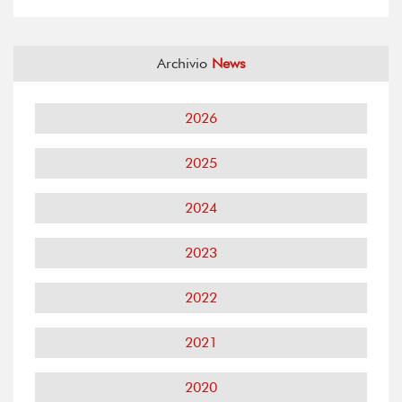
Archivio
News
2026
2025
2024
2023
2022
2021
2020