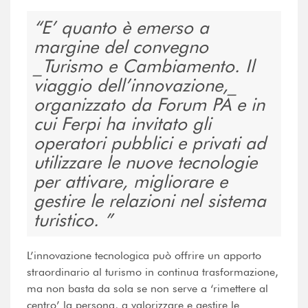
E’ quanto è emerso a
margine del convegno
_Turismo e Cambiamento. Il
viaggio dell’innovazione,_
organizzato da Forum PA e in
cui Ferpi ha invitato gli
operatori pubblici e privati ad
utilizzare le nuove tecnologie
per attivare, migliorare e
gestire le relazioni nel sistema
turistico.
L’innovazione tecnologica può offrire un apporto
straordinario al turismo in continua trasformazione,
ma non basta da sola se non serve a ‘rimettere al
centro’ la persona, a valorizzare e gestire le