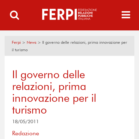
Ferpi
>
News
>
Il governo delle relazioni, prima innovazione per
il turismo
Il governo delle
relazioni, prima
innovazione per il
turismo
18/05/2011
Redazione