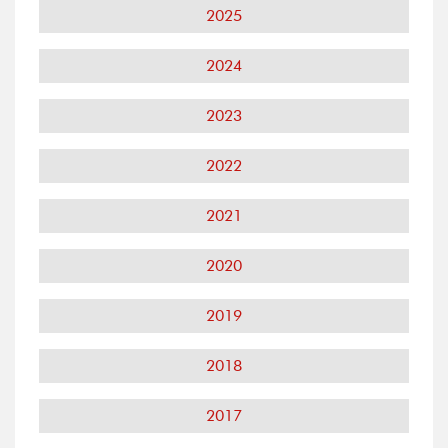
2025
2024
2023
2022
2021
2020
2019
2018
2017