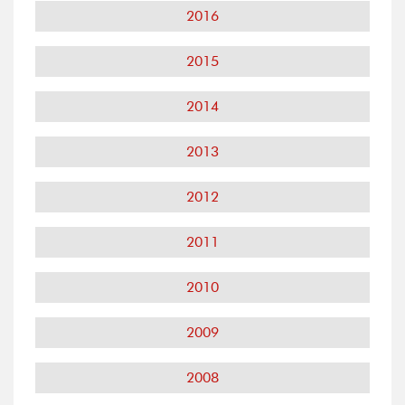
2016
2015
2014
2013
2012
2011
2010
2009
2008