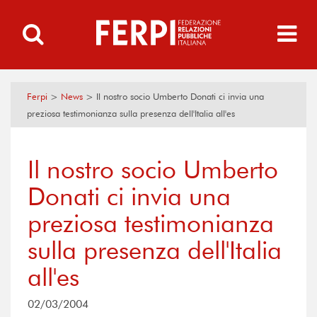
Ferpi
>
News
>
Il nostro socio Umberto Donati ci invia una
preziosa testimonianza sulla presenza dell'Italia all'es
Il nostro socio Umberto
Donati ci invia una
preziosa testimonianza
sulla presenza dell'Italia
all'es
02/03/2004