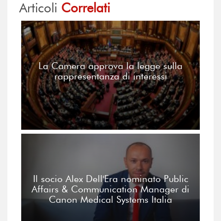
Articoli
Correlati
La Camera approva la legge sulla
rappresentanza di interessi
Il socio Alex Dell'Era nominato Public
Affairs & Communication Manager di
Canon Medical Systems Italia