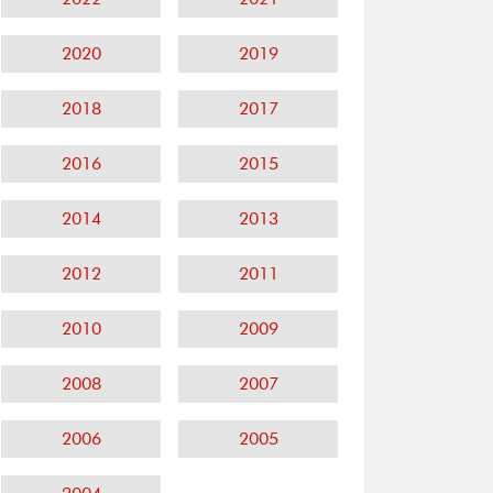
2020
2019
2018
2017
2016
2015
2014
2013
2012
2011
2010
2009
2008
2007
2006
2005