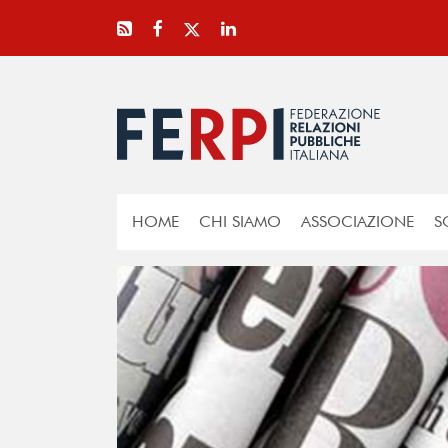
HOME
CHI SIAMO
ASSOCIAZIONE
S