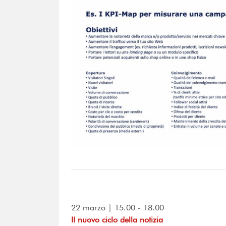
22 marzo | 15.00 - 18.00
Il nuovo ciclo della notizia