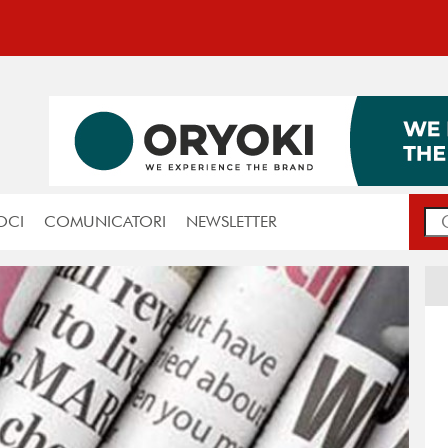
OCI
COMUNICATORI
NEWSLETTER