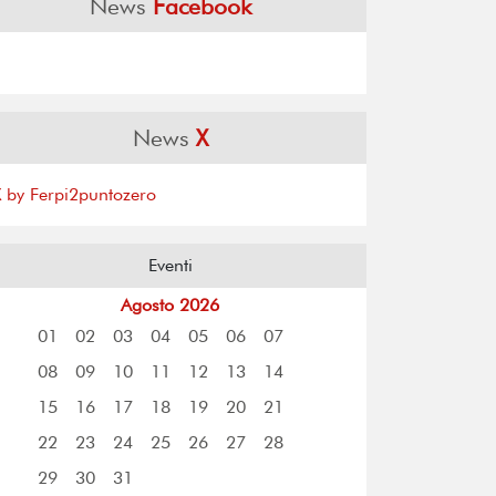
News
Facebook
News
X
X by Ferpi2puntozero
Eventi
Agosto 2026
01
02
03
04
05
06
07
08
09
10
11
12
13
14
15
16
17
18
19
20
21
22
23
24
25
26
27
28
29
30
31