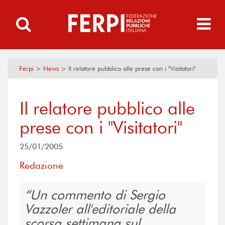
Ferpi
>
News
>
Il relatore pubblico alle prese con i "Visitatori"
Il relatore pubblico alle
prese con i "Visitatori"
25/01/2005
Redazione
Un commento di Sergio
Vazzoler all'editoriale della
scorsa settimana sul