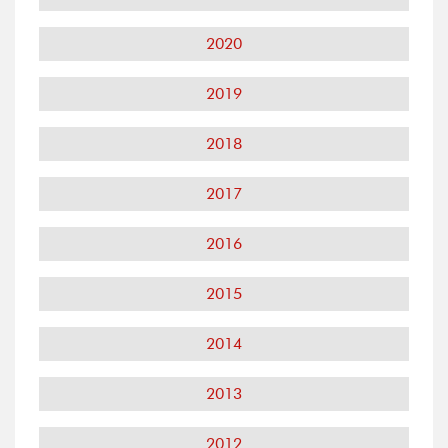
2020
2019
2018
2017
2016
2015
2014
2013
2012