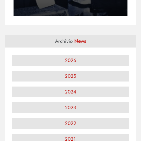
Archivio
News
2026
2025
2024
2023
2022
2021