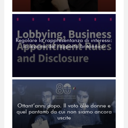
Regolare la rappresentanza di interessi:
la lezione del rapporto britannico
Ottant’anni dopo. Il voto alle donne e
quel pantano da cui non siamo ancora
uscite