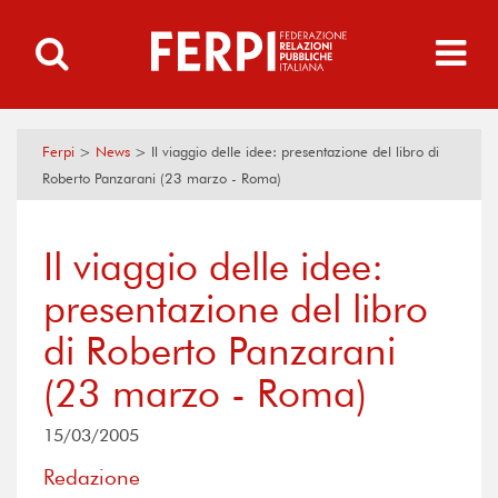
Ferpi
>
News
>
Il viaggio delle idee: presentazione del libro di
Roberto Panzarani (23 marzo - Roma)
Il viaggio delle idee:
presentazione del libro
di Roberto Panzarani
(23 marzo - Roma)
15/03/2005
Redazione