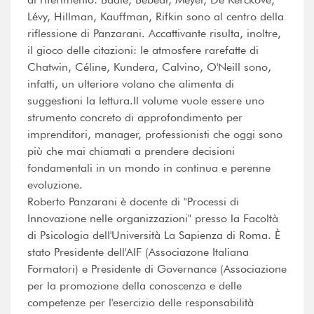
Lévy, Hillman, Kauffman, Rifkin sono al centro della
riflessione di Panzarani. Accattivante risulta, inoltre,
il gioco delle citazioni: le atmosfere rarefatte di
Chatwin, Céline, Kundera, Calvino, O'Neill sono,
infatti, un ulteriore volano che alimenta di
suggestioni la lettura.Il volume vuole essere uno
strumento concreto di approfondimento per
imprenditori, manager, professionisti che oggi sono
più che mai chiamati a prendere decisioni
fondamentali in un mondo in continua e perenne
evoluzione.
Roberto Panzarani è docente di "Processi di
Innovazione nelle organizzazioni" presso la Facoltà
di Psicologia dell'Università La Sapienza di Roma. È
stato Presidente dell'AIF (Associazone Italiana
Formatori) e Presidente di Governance (Associazione
per la promozione della conoscenza e delle
competenze per l'esercizio delle responsabilità