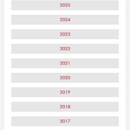
2025
2024
2023
2022
2021
2020
2019
2018
2017