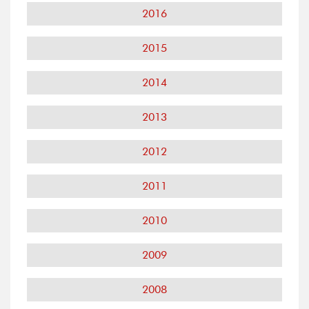
2016
2015
2014
2013
2012
2011
2010
2009
2008