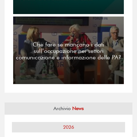
Che fare se mancano i dati
sull’occupazione nei settori
comunicazione e informazione delle PA?
Archivio
News
2026