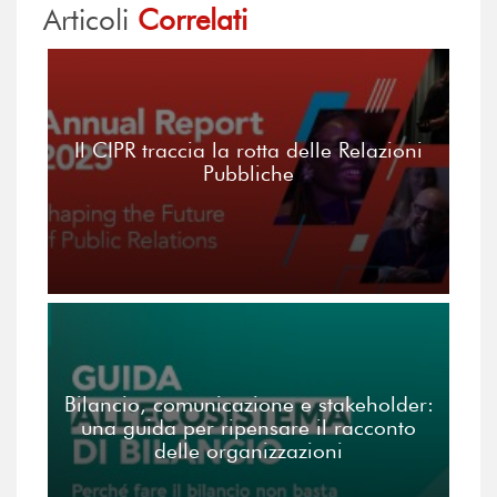
Articoli
Correlati
Il CIPR traccia la rotta delle Relazioni
Pubbliche
Bilancio, comunicazione e stakeholder:
una guida per ripensare il racconto
delle organizzazioni