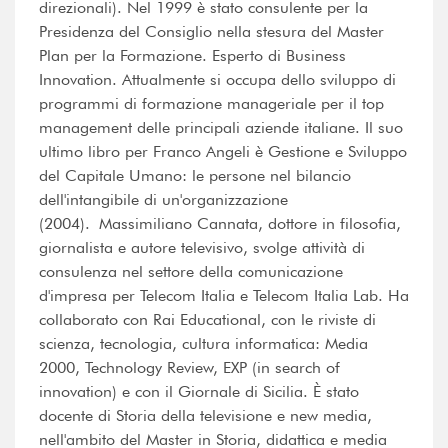
direzionali). Nel 1999 è stato consulente per la
Presidenza del Consiglio nella stesura del Master
Plan per la Formazione. Esperto di Business
Innovation. Attualmente si occupa dello sviluppo di
programmi di formazione manageriale per il top
management delle principali aziende italiane. Il suo
ultimo libro per Franco Angeli è Gestione e Sviluppo
del Capitale Umano: le persone nel bilancio
dell'intangibile di un'organizzazione
(2004). Massimiliano Cannata, dottore in filosofia,
giornalista e autore televisivo, svolge attività di
consulenza nel settore della comunicazione
d'impresa per Telecom Italia e Telecom Italia Lab. Ha
collaborato con Rai Educational, con le riviste di
scienza, tecnologia, cultura informatica: Media
2000, Technology Review, EXP (in search of
innovation) e con il Giornale di Sicilia. È stato
docente di Storia della televisione e new media,
nell'ambito del Master in Storia, didattica e media