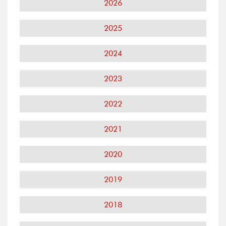
2026
2025
2024
2023
2022
2021
2020
2019
2018