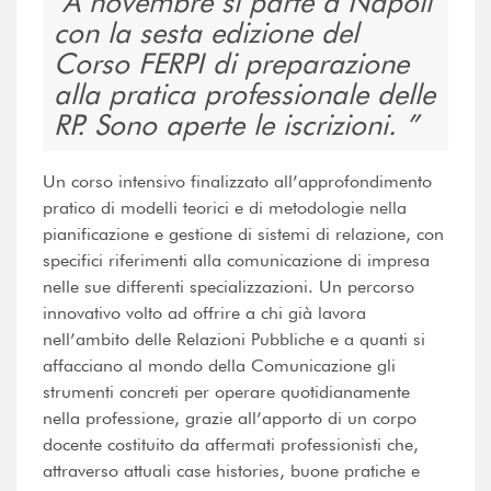
A novembre si parte a Napoli
con la sesta edizione del
Corso FERPI di preparazione
alla pratica professionale delle
RP. Sono aperte le iscrizioni.
Un corso intensivo finalizzato all’approfondimento
pratico di modelli teorici e di metodologie nella
pianificazione e gestione di sistemi di relazione, con
specifici riferimenti alla comunicazione di impresa
nelle sue differenti specializzazioni. Un percorso
innovativo volto ad offrire a chi già lavora
nell’ambito delle Relazioni Pubbliche e a quanti si
affacciano al mondo della Comunicazione gli
strumenti concreti per operare quotidianamente
nella professione, grazie all’apporto di un corpo
docente costituito da affermati professionisti che,
attraverso attuali case histories, buone pratiche e