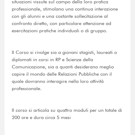
situazioni vissute sul campo della loro pratica
professionale, stimolano una continua interazione
con gli alunni e una costante sollecitazione al
confronto diretto, con particolare attenzione ad
esercitazioni pratiche individuali o di gruppo.
Il Corso si rivolge sia a giovani stagisti, laureati o
diplomati in corsi in RP e Scienze della
Comunicazione, sia a quanti desiderano meglio
capire il mondo delle Relazioni Pubbliche con il
quale dovranno interagire nella loro attività
professionale.
Il corso si articola su quattro moduli per un totale di
200 ore e dura circa 5 mesi