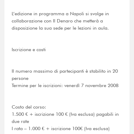
L’edizione in programma a Napoli si svolge in
collaborazione con Il Denaro che metterà a
disposizione la sua sede per le lezioni in aula.
Iscrizione e costi
Il numero massimo di partecipanti è stabilito in 20
persone
Termine per le iscrizioni: venerdì 7 novembre 2008
Costo del corso:
1.500 € + iscrizione 100 € (Iva esclusa) pagabili in
due rate
I rata – 1.000 € + iscrizione 100€ (Iva esclusa)