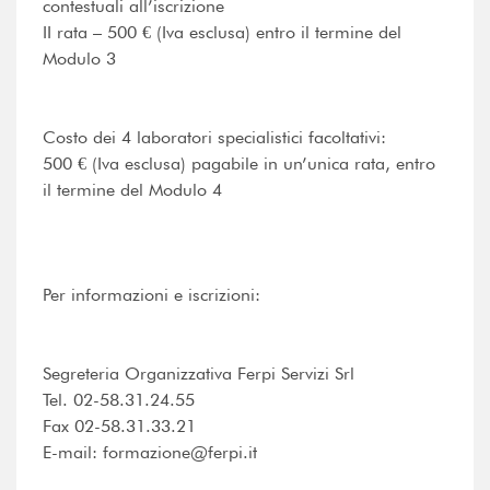
contestuali all’iscrizione
II rata – 500 € (Iva esclusa) entro il termine del
Modulo 3
Costo dei 4 laboratori specialistici facoltativi:
500 € (Iva esclusa) pagabile in un’unica rata, entro
il termine del Modulo 4
Per informazioni e iscrizioni:
Segreteria Organizzativa Ferpi Servizi Srl
Tel. 02-58.31.24.55
Fax 02-58.31.33.21
E-mail: formazione@ferpi.it