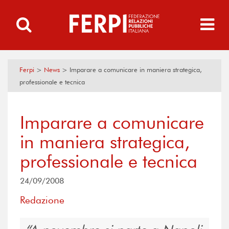
Ferpi
>
News
>
Imparare a comunicare in maniera strategica,
professionale e tecnica
Imparare a comunicare
in maniera strategica,
professionale e tecnica
24/09/2008
Redazione