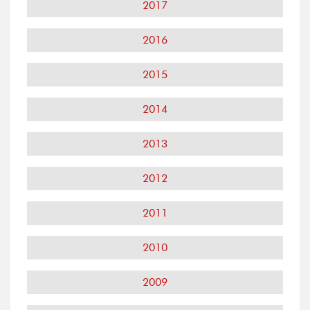
2017
2016
2015
2014
2013
2012
2011
2010
2009