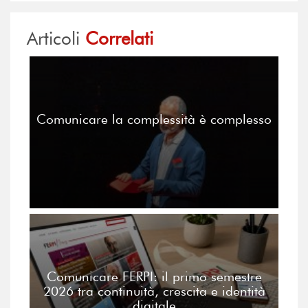
Articoli
Correlati
Comunicare la complessità è complesso
Comunicare FERPI: il primo semestre
2026 tra continuità, crescita e identità
digitale