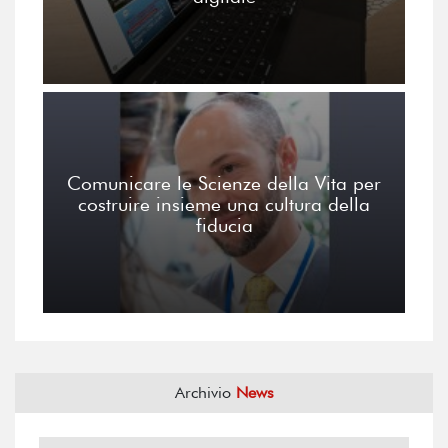
Comunicare le Scienze della Vita per
costruire insieme una cultura della
fiducia
Archivio
News